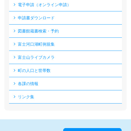
電子申請（オンライン申請）
申請書ダウンロード
図書館蔵書検索・予約
富士河口湖町例規集
富士山ライブカメラ
町の人口と世帯数
各課の情報
リンク集