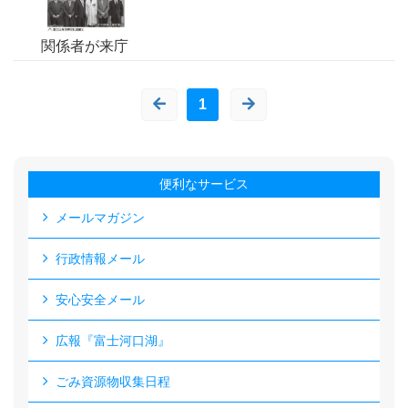
関係者が来庁
1
便利なサービス
メールマガジン
行政情報メール
安心安全メール
広報『富士河口湖』
ごみ資源物収集日程