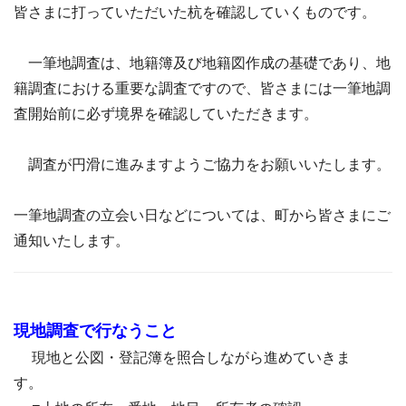
皆さまに打っていただいた杭を確認していくものです。
一筆地調査は、地籍簿及び地籍図作成の基礎であり、地
籍調査における重要な調査ですので、皆さまには一筆地調
査開始前に必ず境界を確認していただきます。
調査が円滑に進みますようご協力をお願いいたします。
一筆地調査の立会い日などについては、町から皆さまにご
通知いたします。
現地調査で行なうこと
現地と公図・登記簿を照合しながら進めていきま
す。