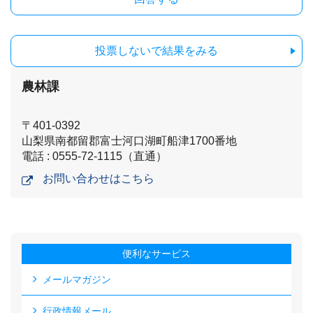
投票しないで結果をみる
農林課
〒401-0392
山梨県南都留郡富士河口湖町船津1700番地
電話 : 0555-72-1115（直通）
お問い合わせはこちら
便利なサービス
メールマガジン
行政情報メール