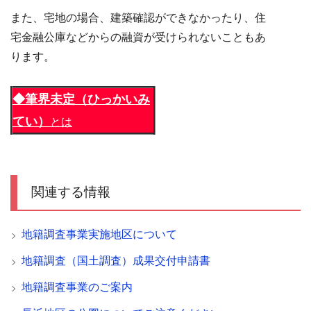
また、宅地の場合、建築確認ができなかったり、住
宅金融公庫などからの融資が受けられないこともあ
ります。
◆筆界未定（ひっかいみ
てい）
とは
関連する情報
地籍調査事業実施地区について
地籍調査（国土調査）成果交付申請書
地籍調査事業のご案内