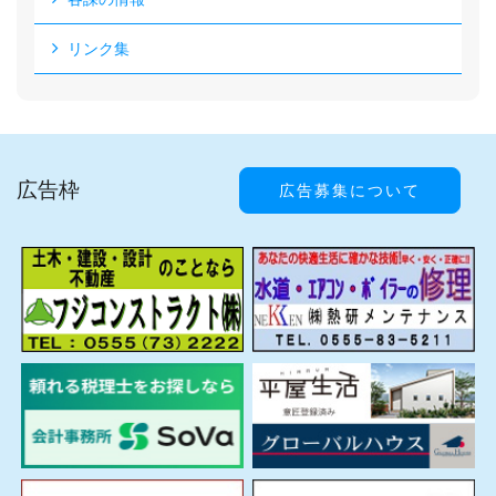
リンク集
広告枠
広告募集について