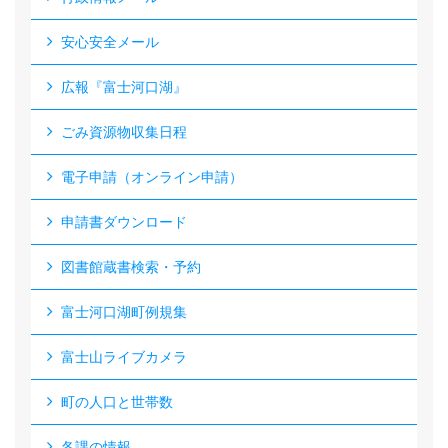
安心安全メール
広報『富士河口湖』
ごみ資源物収集日程
電子申請（オンライン申請）
申請書ダウンロード
図書館蔵書検索・予約
富士河口湖町例規集
富士山ライブカメラ
町の人口と世帯数
各課の情報