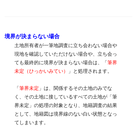
境界が決まらない場合
土地所有者が一筆地調査に立ち会わない場合や
現地を確認していただけない場合や、立ち会っ
ても最終的に境界が決まらない場合は、「
筆界
未定（ひっかいみてい）
」と処理されます。
「
筆界未定
」は、関係するその土地のみでな
く、その土地に接しているすべての土地が「筆
界未定」の処理の対象となり、地籍調査の結果
として、地籍図は境界線のない白い状態となっ
てしまいます。