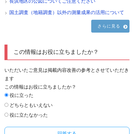
長浜地区の公図についてご注意ください
国土調査（地籍調査）以外の測量成果の活用について
さらに見る
この情報はお役に立ちましたか？
いただいたご意見は掲載内容改善の参考とさせていただき
ます
この情報はお役に立ちましたか？
役に立った
どちらともいえない
役に立たなかった