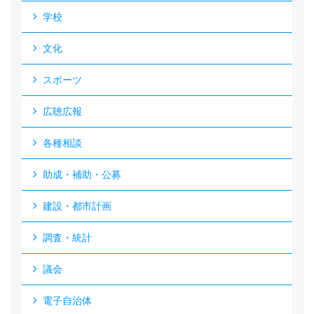
学校
文化
スポーツ
広聴広報
各種相談
助成・補助・公募
建設・都市計画
調査・統計
議会
電子自治体