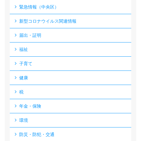
緊急情報（中央区）
新型コロナウイルス関連情報
届出・証明
福祉
子育て
健康
税
年金・保険
環境
防災・防犯・交通