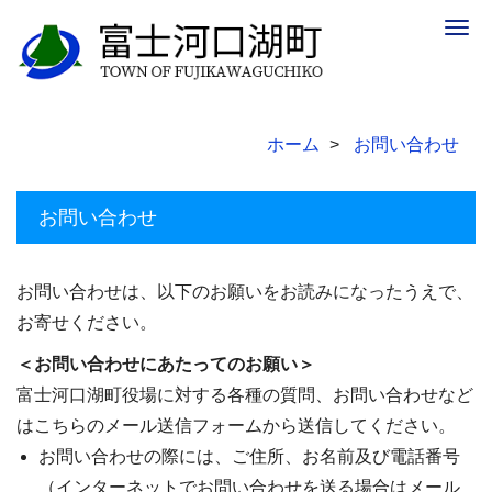
Togg
navig
ホーム
お問い合わせ
お問い合わせ
お問い合わせは、以下のお願いをお読みになったうえで、
お寄せください。
＜お問い合わせにあたってのお願い＞
富士河口湖町役場に対する各種の質問、お問い合わせなど
はこちらのメール送信フォームから送信してください。
お問い合わせの際には、ご住所、お名前及び電話番号
（インターネットでお問い合わせを送る場合はメール