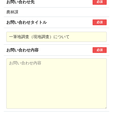
お問い合わせ先
必須
農林課
お問い合わせタイトル
必須
お問い合わせ内容
必須