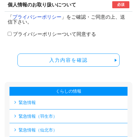
個人情報のお取り扱いについて
必須
「
プライバシーポリシー
」をご確認・ご同意の上、送
信下さい。
プライバシーポリシーついて同意する
入力内容を確認
くらしの情報
緊急情報
緊急情報（羽生市）
緊急情報（仙北市）