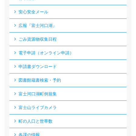
安心安全メール
広報『富士河口湖』
ごみ資源物収集日程
電子申請（オンライン申請）
申請書ダウンロード
図書館蔵書検索・予約
富士河口湖町例規集
富士山ライブカメラ
町の人口と世帯数
各課の情報