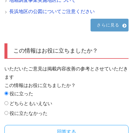
地籍調査事業実施地区について
長浜地区の公図についてご注意ください
さらに見る
この情報はお役に立ちましたか？
いただいたご意見は掲載内容改善の参考とさせていただき
ます
この情報はお役に立ちましたか？
役に立った
どちらともいえない
役に立たなかった