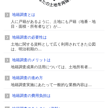
地籍調査とは
人に戸籍があるように、土地にも戸籍（地番・地
目・面積・所有者など）が…
地籍調査の必要性は
土地に関する資料として広く利用されてきた公図
は、明治初期の…
地籍調査のメリットは
地籍調査成果の活用については、土地所有者…
地籍調査の進め方
地籍調査実施にあたって一般的な業務内容は…
地籍調査の費用負担は