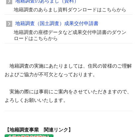
地籍調査のあらまし（資料）
地籍調査のあらまし資料ダウンロードはこちらから
地籍調査（国土調査）成果交付申請書
地籍調査の座標データなど成果交付申請書のダウン
ロードはこちらから
地籍調査の実施にあたりましては、住民の皆様のご理解
およびご協力が不可欠となっております。
実施の際には事前にご案内をさせていただきますので、
よろしくお願いいたします。
【地籍調査事業 関連リンク】