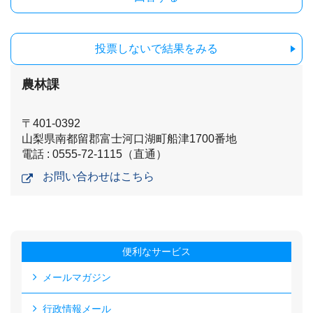
投票しないで結果をみる
農林課
〒401-0392
山梨県南都留郡富士河口湖町船津1700番地
電話 : 0555-72-1115（直通）
お問い合わせはこちら
便利なサービス
メールマガジン
行政情報メール