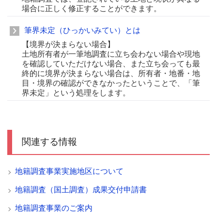
場合に正しく修正することができます。
筆界未定（ひっかいみてい）とは
【境界が決まらない場合】
土地所有者が一筆地調査に立ち会わない場合や現地
を確認していただけない場合、また立ち会っても最
終的に境界が決まらない場合は、所有者・地番・地
目・境界の確認ができなかったということで、「筆
界未定」という処理をします。
関連する情報
地籍調査事業実施地区について
地籍調査（国土調査）成果交付申請書
地籍調査事業のご案内