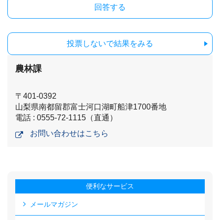
投票しないで結果をみる
農林課
〒401-0392
山梨県南都留郡富士河口湖町船津1700番地
電話 : 0555-72-1115（直通）
お問い合わせはこちら
便利なサービス
メールマガジン