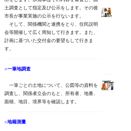
土調査として指定及び公示をします。その後
市長が事業実施の公示を行ないます。
そして、関係機関と連携をとり、住民説明
会等開催して広く周知して行きます。また、
計画に基づいた交付金の要望もして行きま
す。
○一筆地調査
一筆ごとの土地について、公図等の資料を
調査し、関係者立会のもと、所有者、地番、
面積、地目、境界等を確認します。
○地籍測量