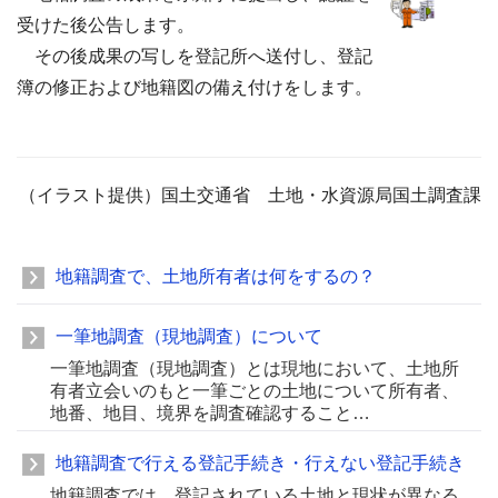
受けた後公告します。
その後成果の写しを登記所へ送付し、登記
簿の修正および地籍図の備え付けをします。
（イラスト提供）国土交通省 土地・水資源局国土調査課
地籍調査で、土地所有者は何をするの？
一筆地調査（現地調査）について
一筆地調査（現地調査）とは現地において、土地所
有者立会いのもと一筆ごとの土地について所有者、
地番、地目、境界を調査確認すること…
地籍調査で行える登記手続き・行えない登記手続き
地籍調査では、登記されている土地と現状が異なる