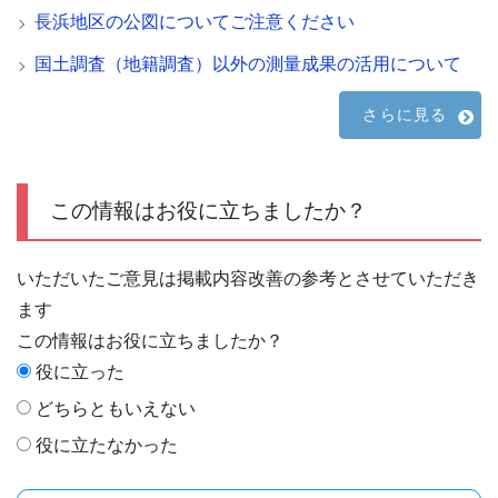
長浜地区の公図についてご注意ください
国土調査（地籍調査）以外の測量成果の活用について
さらに見る
この情報はお役に立ちましたか？
いただいたご意見は掲載内容改善の参考とさせていただき
ます
この情報はお役に立ちましたか？
役に立った
どちらともいえない
役に立たなかった