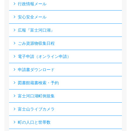
行政情報メール
安心安全メール
広報『富士河口湖』
ごみ資源物収集日程
電子申請（オンライン申請）
申請書ダウンロード
図書館蔵書検索・予約
富士河口湖町例規集
富士山ライブカメラ
町の人口と世帯数