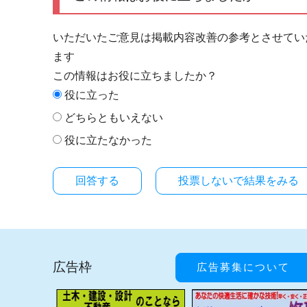
いただいたご意見は掲載内容改善の参考とさせてい
ます
この情報はお役に立ちましたか？
役に立った
どちらともいえない
役に立たなかった
投票しないで結果をみる
広告枠
広告募集について