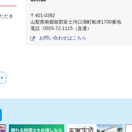
〒401-0392
ただき
山梨県南都留郡富士河口湖町船津1700番地
電話 : 0555-72-1115（直通）
お問い合わせはこちら