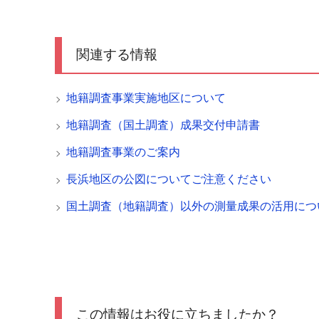
関連する情報
地籍調査事業実施地区について
地籍調査（国土調査）成果交付申請書
地籍調査事業のご案内
長浜地区の公図についてご注意ください
国土調査（地籍調査）以外の測量成果の活用につ
この情報はお役に立ちましたか？