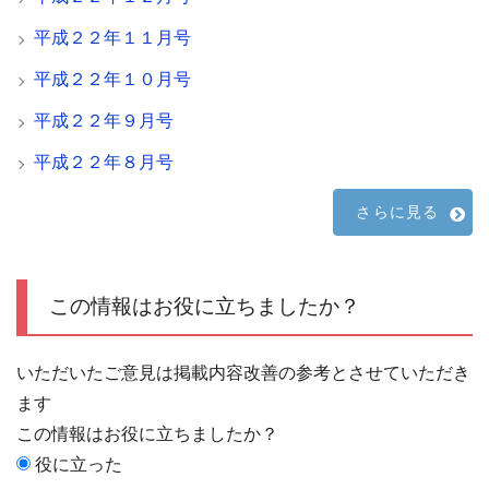
平成２２年１１月号
平成２２年１０月号
平成２２年９月号
平成２２年８月号
さらに見る
この情報はお役に立ちましたか？
いただいたご意見は掲載内容改善の参考とさせていただき
ます
この情報はお役に立ちましたか？
役に立った