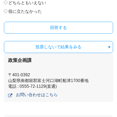
どちらともいえない
役に立たなかった
投票しないで結果をみる
政策企画課
〒401-0392
山梨県南都留郡富士河口湖町船津1700番地
電話 : 0555-72-1129(直通)
お問い合わせはこちら