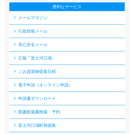
便利なサービス
メールマガジン
行政情報メール
安心安全メール
広報『富士河口湖』
ごみ資源物収集日程
電子申請（オンライン申請）
申請書ダウンロード
図書館蔵書検索・予約
富士河口湖町例規集