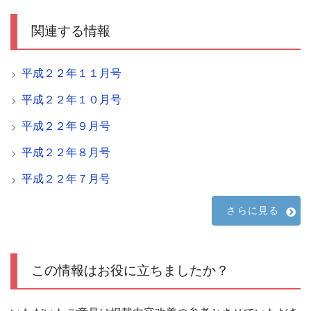
関連する情報
平成２２年１１月号
平成２２年１０月号
平成２２年９月号
平成２２年８月号
平成２２年７月号
さらに見る
この情報はお役に立ちましたか？