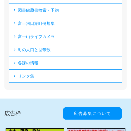
図書館蔵書検索・予約
富士河口湖町例規集
富士山ライブカメラ
町の人口と世帯数
各課の情報
リンク集
広告枠
広告募集について