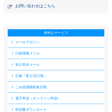
お問い合わせはこちら
便利なサービス
メールマガジン
行政情報メール
安心安全メール
広報『富士河口湖』
ごみ資源物収集日程
電子申請（オンライン申請）
申請書ダウンロード