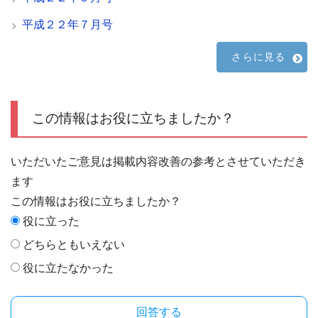
平成２２年７月号
さらに見る
この情報はお役に立ちましたか？
いただいたご意見は掲載内容改善の参考とさせていただき
ます
この情報はお役に立ちましたか？
役に立った
どちらともいえない
役に立たなかった