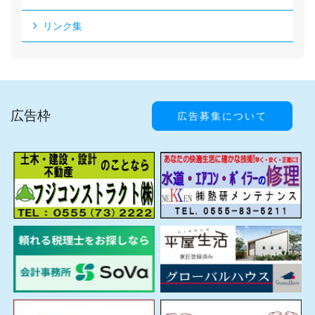
リンク集
広告枠
広告募集について