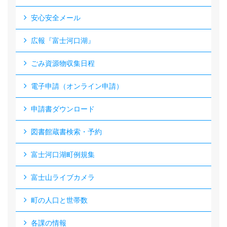
安心安全メール
広報『富士河口湖』
ごみ資源物収集日程
電子申請（オンライン申請）
申請書ダウンロード
図書館蔵書検索・予約
富士河口湖町例規集
富士山ライブカメラ
町の人口と世帯数
各課の情報