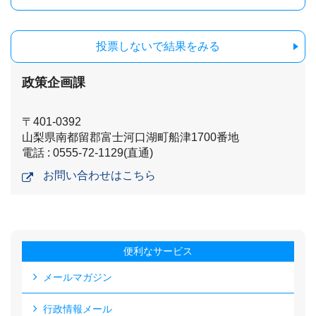
投票しないで結果をみる
政策企画課
〒401-0392
山梨県南都留郡富士河口湖町船津1700番地
電話 : 0555-72-1129(直通)
お問い合わせはこちら
便利なサービス
メールマガジン
行政情報メール