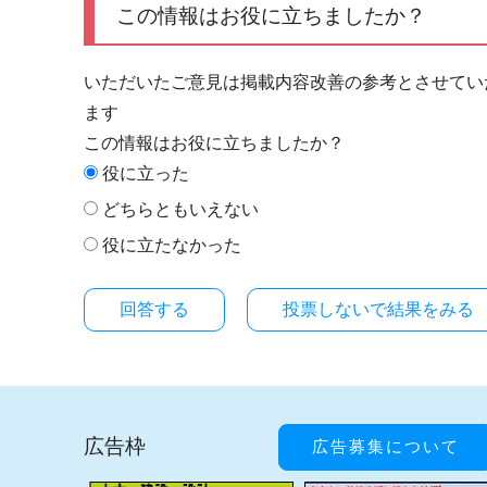
この情報はお役に立ちましたか？
いただいたご意見は掲載内容改善の参考とさせてい
ます
この情報はお役に立ちましたか？
役に立った
どちらともいえない
役に立たなかった
投票しないで結果をみる
広告枠
広告募集について