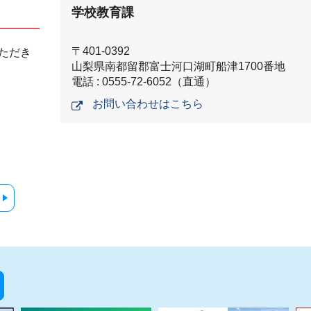
学校教育課
〒401-0392
ただき
山梨県南都留郡富士河口湖町船津1700番地
電話 : 0555-72-6052（直通）
お問い合わせはこちら