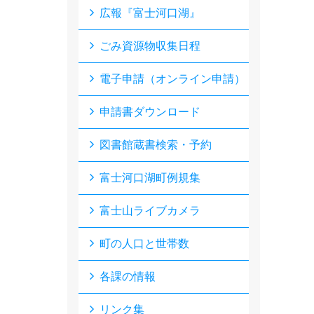
広報『富士河口湖』
ごみ資源物収集日程
電子申請（オンライン申請）
申請書ダウンロード
図書館蔵書検索・予約
富士河口湖町例規集
富士山ライブカメラ
町の人口と世帯数
各課の情報
リンク集