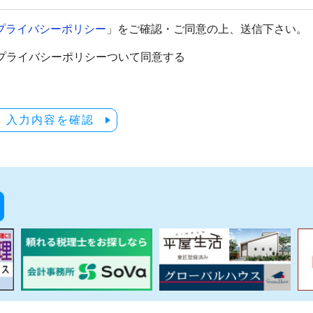
プライバシーポリシー
」をご確認・ご同意の上、送信下さい。
プライバシーポリシーついて同意する
入力内容を確認