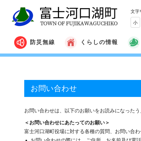
文字
小
くらしの情報
防災無線
お問い合わせ
お問い合わせは、以下のお願いをお読みになったう
＜お問い合わせにあたってのお願い＞
富士河口湖町役場に対する各種の質問、お問い合わ
お問い合わせの際には、ご住所、お名前及び電