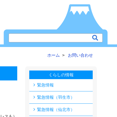
ホーム
お問い合わせ
くらしの情報
緊急情報
緊急情報（羽生市）
緊急情報（仙北市）
ドレスも）