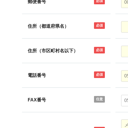
必須
郵便番号
必須
住所（都道府県名）
必須
住所（市区町村名以下）
必須
電話番号
任意
FAX番号