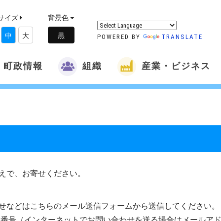
サイズ
背景色
中
大
POWERED BY
TRANSLATE
町政情報
組織
産業・ビジネス
えで、お寄せください。
せなどはこちらのメール送信フォームから送信してください。
話番号（インターネットでお問い合わせを送る場合はメールア