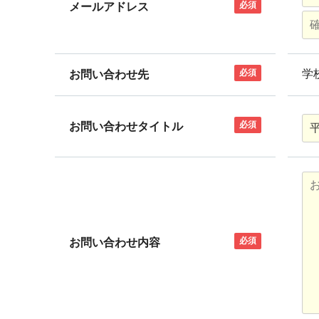
必須
メールアドレス
必須
学
お問い合わせ先
必須
お問い合わせタイトル
必須
お問い合わせ内容