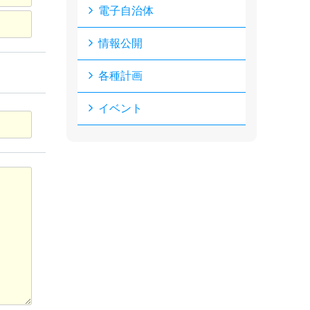
電子自治体
情報公開
各種計画
イベント