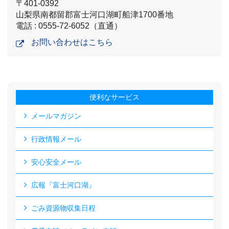
〒401-0392
山梨県南都留郡富士河口湖町船津1700番地
電話 : 0555-72-6052（直通）
お問い合わせはこちら
便利なサービス
メールマガジン
行政情報メール
安心安全メール
広報『富士河口湖』
ごみ資源物収集日程