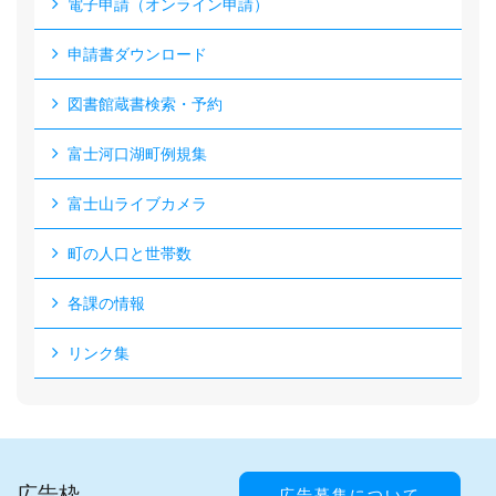
電子申請（オンライン申請）
申請書ダウンロード
図書館蔵書検索・予約
富士河口湖町例規集
富士山ライブカメラ
町の人口と世帯数
各課の情報
リンク集
広告枠
広告募集について