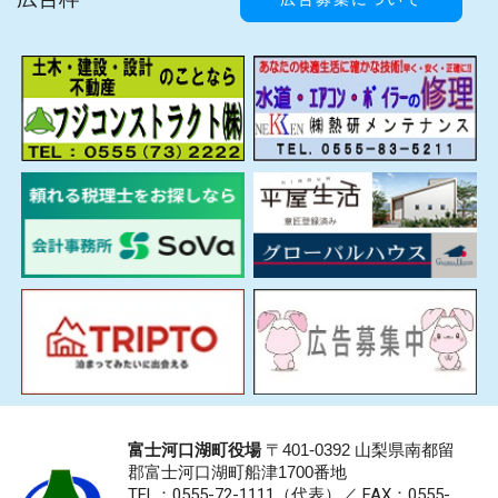
富士河口湖町役場
〒401-0392 山梨県南都留
郡富士河口湖町船津1700番地
TEL：0555-72-1111
（代表）／
FAX：0555-