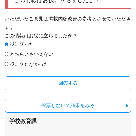
この情報はお役に立ちましたか？
いただいたご意見は掲載内容改善の参考とさせていただき
ます
この情報はお役に立ちましたか？
役に立った
どちらともいえない
役に立たなかった
投票しないで結果をみる
学校教育課