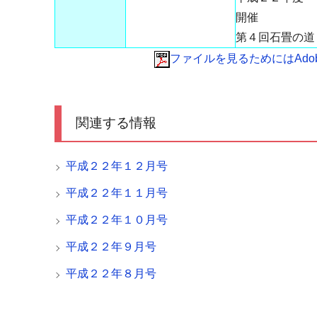
開催
第４回石畳の道
ファイルを見るためにはAdobe 
関連する情報
平成２２年１２月号
平成２２年１１月号
平成２２年１０月号
平成２２年９月号
平成２２年８月号