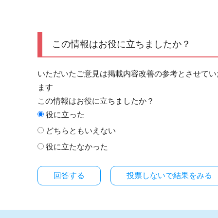
この情報はお役に立ちましたか？
いただいたご意見は掲載内容改善の参考とさせてい
ます
この情報はお役に立ちましたか？
役に立った
どちらともいえない
役に立たなかった
投票しないで結果をみる