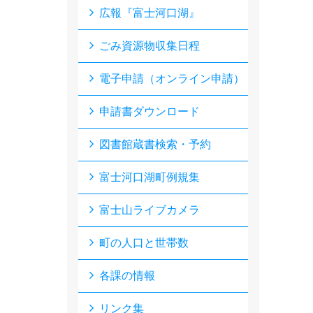
広報『富士河口湖』
ごみ資源物収集日程
電子申請（オンライン申請）
申請書ダウンロード
図書館蔵書検索・予約
富士河口湖町例規集
富士山ライブカメラ
町の人口と世帯数
各課の情報
リンク集