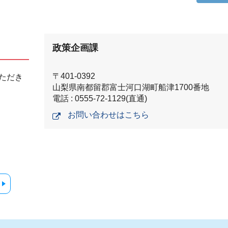
政策企画課
〒401-0392
ただき
山梨県南都留郡富士河口湖町船津1700番地
電話 : 0555-72-1129(直通)
お問い合わせはこちら