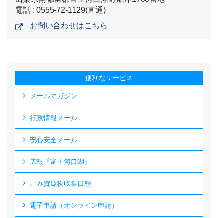
電話 : 0555-72-1129(直通)
お問い合わせはこちら
便利なサービス
メールマガジン
行政情報メール
安心安全メール
広報『富士河口湖』
ごみ資源物収集日程
電子申請（オンライン申請）