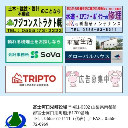
富士河口湖町役場
〒401-0392 山梨県南都留
郡富士河口湖町船津1700番地
TEL：0555-72-1111
（代表）／
FAX：0555-
72-0969