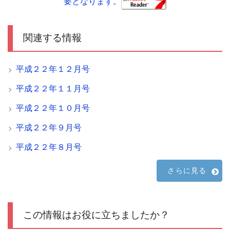
要となります。
関連する情報
平成２２年１２月号
平成２２年１１月号
平成２２年１０月号
平成２２年９月号
平成２２年８月号
さらに見る
この情報はお役に立ちましたか？