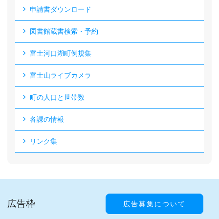
申請書ダウンロード
図書館蔵書検索・予約
富士河口湖町例規集
富士山ライブカメラ
町の人口と世帯数
各課の情報
リンク集
広告枠
広告募集について