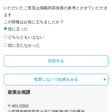
いただいたご意見は掲載内容改善の参考とさせていただき
ます
この情報はお役に立ちましたか？
役に立った
どちらともいえない
役に立たなかった
投票しないで結果をみる
政策企画課
〒401-0392
山梨県南都留郡富士河口湖町船津1700番地