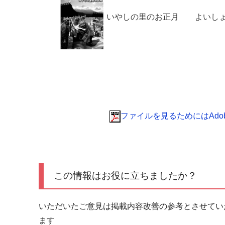
いやしの里のお正月 よいしょ
ファイルを見るためにはAdobe 
この情報はお役に立ちましたか？
いただいたご意見は掲載内容改善の参考とさせてい
ます