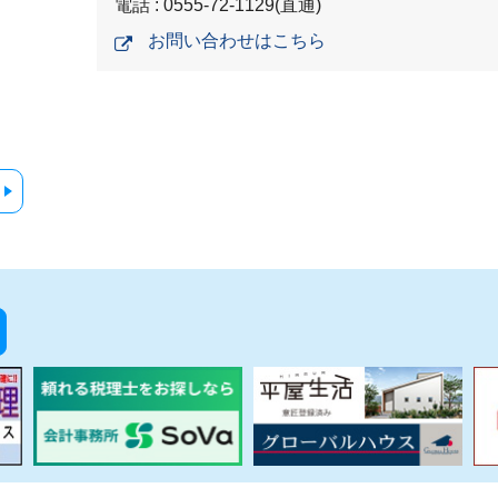
電話 : 0555-72-1129(直通)
お問い合わせはこちら