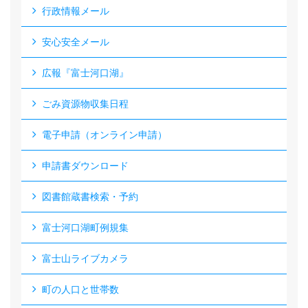
行政情報メール
安心安全メール
広報『富士河口湖』
ごみ資源物収集日程
電子申請（オンライン申請）
申請書ダウンロード
図書館蔵書検索・予約
富士河口湖町例規集
富士山ライブカメラ
町の人口と世帯数