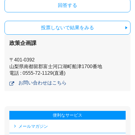
投票しないで結果をみる
政策企画課
〒401-0392
山梨県南都留郡富士河口湖町船津1700番地
電話 : 0555-72-1129(直通)
お問い合わせはこちら
便利なサービス
メールマガジン