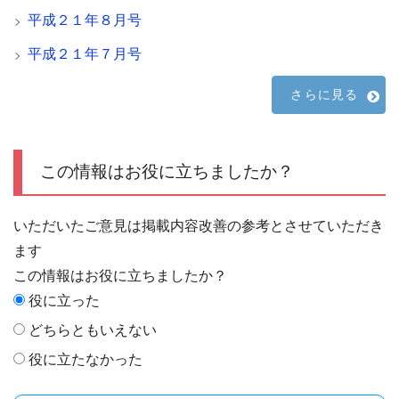
平成２１年８月号
平成２１年７月号
さらに見る
この情報はお役に立ちましたか？
いただいたご意見は掲載内容改善の参考とさせていただき
ます
この情報はお役に立ちましたか？
役に立った
どちらともいえない
役に立たなかった