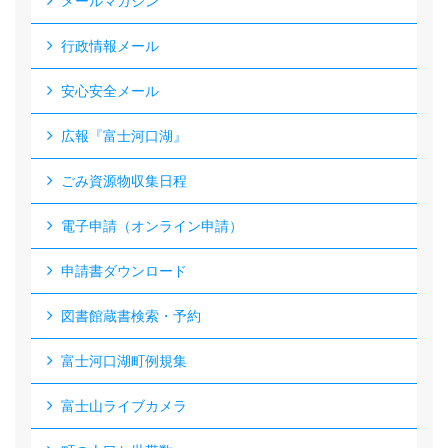
メールマガジン
行政情報メール
安心安全メール
広報『富士河口湖』
ごみ資源物収集日程
電子申請（オンライン申請）
申請書ダウンロード
図書館蔵書検索・予約
富士河口湖町例規集
富士山ライブカメラ