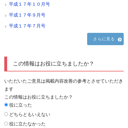
平成１７年１０月号
平成１７年９月号
平成１７年７月号
さらに見る
この情報はお役に立ちましたか？
いただいたご意見は掲載内容改善の参考とさせていただき
ます
この情報はお役に立ちましたか？
役に立った
どちらともいえない
役に立たなかった