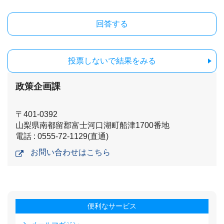
投票しないで結果をみる
政策企画課
〒401-0392
山梨県南都留郡富士河口湖町船津1700番地
電話 : 0555-72-1129(直通)
お問い合わせはこちら
便利なサービス