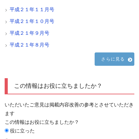
平成２１年１１月号
平成２１年１０月号
平成２１年９月号
平成２１年８月号
さらに見る
この情報はお役に立ちましたか？
いただいたご意見は掲載内容改善の参考とさせていただき
ます
この情報はお役に立ちましたか？
役に立った