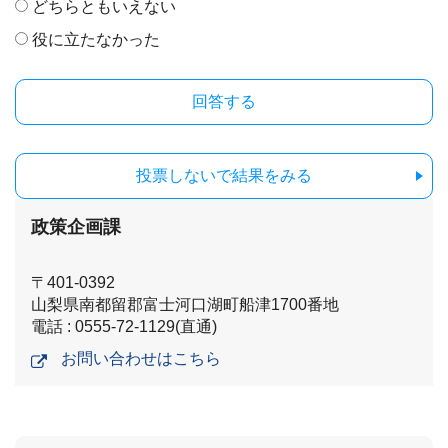
どちらともいえない
役に立たなかった
投票しないで結果をみる
政策企画課
〒401-0392
山梨県南都留郡富士河口湖町船津1700番地
電話 : 0555-72-1129(直通)
お問い合わせはこちら