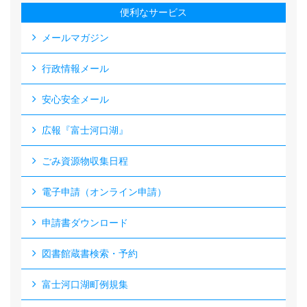
便利なサービス
メールマガジン
行政情報メール
安心安全メール
広報『富士河口湖』
ごみ資源物収集日程
電子申請（オンライン申請）
申請書ダウンロード
図書館蔵書検索・予約
富士河口湖町例規集