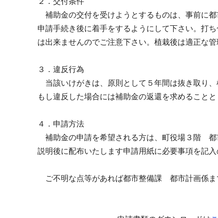
２．交付条件
補助金の交付を受けようとするものは、事前に都
申請手続き後に着手をするようにして下さい。打ち
は出来ませんのでご注意下さい。植栽後は適正な管
３．違反行為
当該いけがきは、原則として５年間は抜き取り、
もし違反した場合には補助金の返還を求めることと
４．申請方法
補助金の申請を希望される方は、町役場３階 都
説明後に配布いたします申請用紙に必要事項を記入
ご不明な点等があれば都市整備課 都市計画係ま