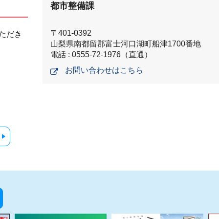
都市整備課
〒401-0392
ただき
山梨県南都留郡富士河口湖町船津1700番地
電話 : 0555-72-1976（直通）
お問い合わせはこちら