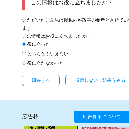
この情報はお役に立ちましたか？
いただいたご意見は掲載内容改善の参考とさせてい
ます
この情報はお役に立ちましたか？
役に立った
どちらともいえない
役に立たなかった
投票しないで結果をみる
広告枠
広告募集について