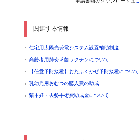
申請書類のダウンロードは
関連する情報
住宅用太陽光発電システム設置補助制度
高齢者用肺炎球菌ワクチンについて
【任意予防接種】おたふくかぜ予防接種について
乳幼児用おむつの購入費の助成
猫不妊・去勢手術費助成金について