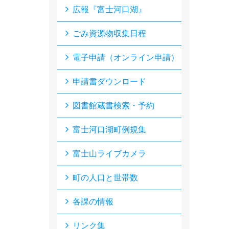
広報『富士河口湖』
ごみ資源物収集日程
電子申請（オンライン申請）
申請書ダウンロード
図書館蔵書検索・予約
富士河口湖町例規集
富士山ライブカメラ
町の人口と世帯数
各課の情報
リンク集