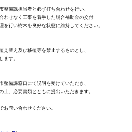
市整備課担当者と必ず打ち合わせを行い、
合わせなく工事を着手した場合補助金の交付
理を行い樹木を良好な状態に維持してください。
植え替え及び移植等を禁止するものとし、
します。
市整備課窓口にて説明を受けていただき、
の上、必要書類とともに提出いただきます。
でお問い合わせください。