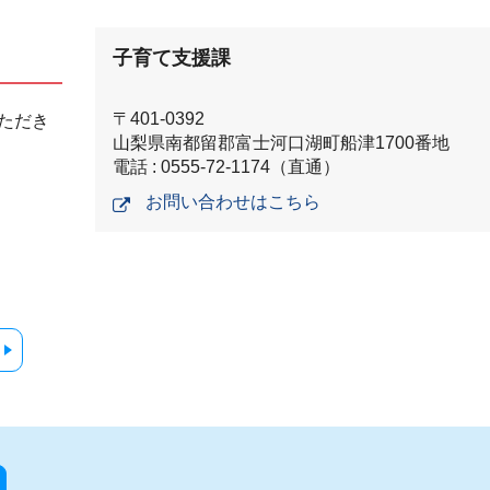
子育て支援課
〒401-0392
ただき
山梨県南都留郡富士河口湖町船津1700番地
電話 : 0555-72-1174（直通）
お問い合わせはこちら