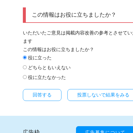
この情報はお役に立ちましたか？
いただいたご意見は掲載内容改善の参考とさせてい
ます
この情報はお役に立ちましたか？
役に立った
どちらともいえない
役に立たなかった
投票しないで結果をみる
広告枠
広告募集について