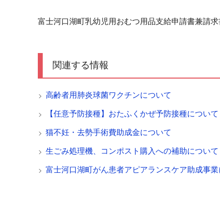
富士河口湖町乳幼児用おむつ用品支給申請書兼請求
関連する情報
高齢者用肺炎球菌ワクチンについて
【任意予防接種】おたふくかぜ予防接種について
猫不妊・去勢手術費助成金について
生ごみ処理機、コンポスト購入への補助について
富士河口湖町がん患者アピアランスケア助成事業