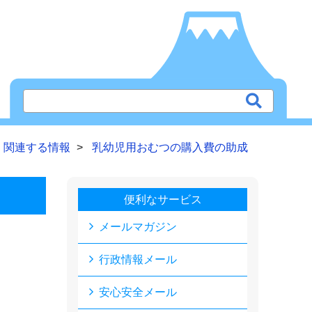
関連する情報
乳幼児用おむつの購入費の助成
便利なサービス
メールマガジン
行政情報メール
安心安全メール