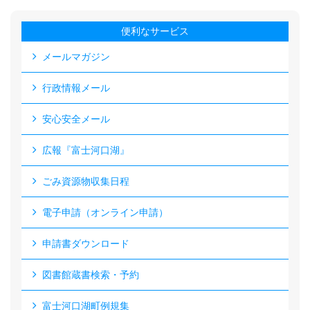
便利なサービス
メールマガジン
行政情報メール
安心安全メール
広報『富士河口湖』
ごみ資源物収集日程
電子申請（オンライン申請）
申請書ダウンロード
図書館蔵書検索・予約
富士河口湖町例規集