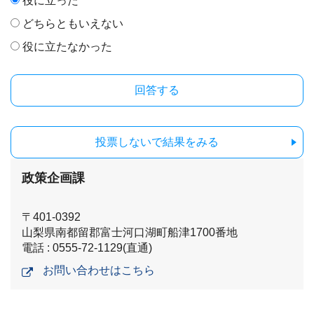
役に立った
どちらともいえない
役に立たなかった
投票しないで結果をみる
政策企画課
〒401-0392
山梨県南都留郡富士河口湖町船津1700番地
電話 : 0555-72-1129(直通)
お問い合わせはこちら