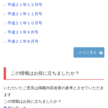
平成２１年１２月号
平成２１年１１月号
平成２１年１０月号
平成２１年９月号
平成２１年８月号
さらに見る
この情報はお役に立ちましたか？
いただいたご意見は掲載内容改善の参考とさせていただき
ます
この情報はお役に立ちましたか？