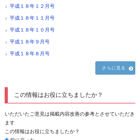
平成１８年１２月号
平成１８年１１月号
平成１８年１０月号
平成１８年９月号
平成１８年８月号
さらに見る
この情報はお役に立ちましたか？
いただいたご意見は掲載内容改善の参考とさせていただき
ます
この情報はお役に立ちましたか？