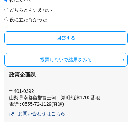
役に立った
どちらともいえない
役に立たなかった
投票しないで結果をみる
政策企画課
〒401-0392
山梨県南都留郡富士河口湖町船津1700番地
電話 : 0555-72-1129(直通)
お問い合わせはこちら