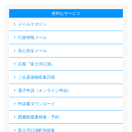
便利なサービス
メールマガジン
行政情報メール
安心安全メール
広報『富士河口湖』
ごみ資源物収集日程
電子申請（オンライン申請）
申請書ダウンロード
図書館蔵書検索・予約
富士河口湖町例規集