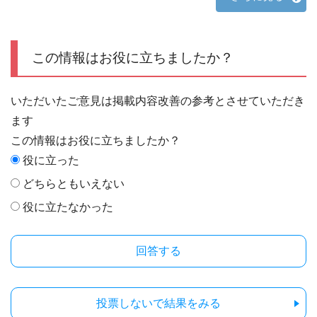
この情報はお役に立ちましたか？
いただいたご意見は掲載内容改善の参考とさせていただき
ます
この情報はお役に立ちましたか？
役に立った
どちらともいえない
役に立たなかった
投票しないで結果をみる