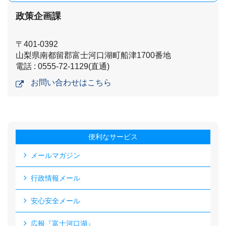
政策企画課
〒401-0392
山梨県南都留郡富士河口湖町船津1700番地
電話 : 0555-72-1129(直通)
お問い合わせはこちら
便利なサービス
メールマガジン
行政情報メール
安心安全メール
広報『富士河口湖』