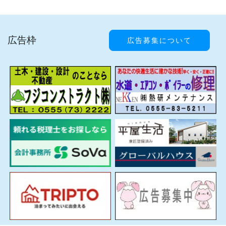
広告枠
広告募集について