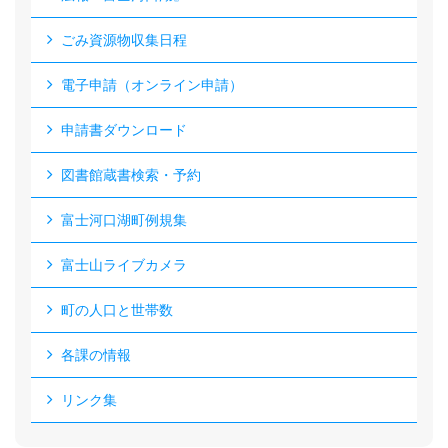
ごみ資源物収集日程
電子申請（オンライン申請）
申請書ダウンロード
図書館蔵書検索・予約
富士河口湖町例規集
富士山ライブカメラ
町の人口と世帯数
各課の情報
リンク集