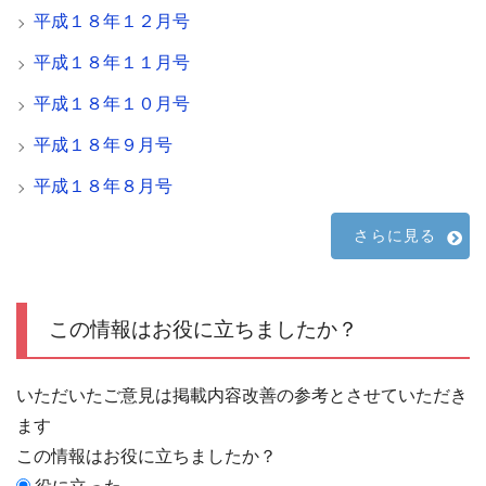
平成１８年１２月号
平成１８年１１月号
平成１８年１０月号
平成１８年９月号
平成１８年８月号
さらに見る
この情報はお役に立ちましたか？
いただいたご意見は掲載内容改善の参考とさせていただき
ます
この情報はお役に立ちましたか？