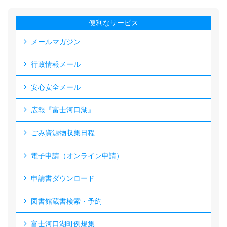
便利なサービス
メールマガジン
行政情報メール
安心安全メール
広報『富士河口湖』
ごみ資源物収集日程
電子申請（オンライン申請）
申請書ダウンロード
図書館蔵書検索・予約
富士河口湖町例規集