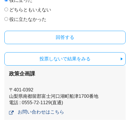
役に立った
どちらともいえない
役に立たなかった
投票しないで結果をみる
政策企画課
〒401-0392
山梨県南都留郡富士河口湖町船津1700番地
電話 : 0555-72-1129(直通)
お問い合わせはこちら