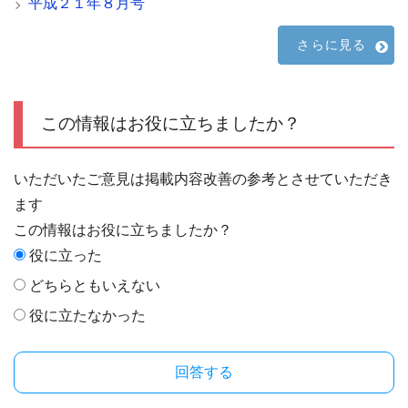
平成２１年８月号
さらに見る
この情報はお役に立ちましたか？
いただいたご意見は掲載内容改善の参考とさせていただき
ます
この情報はお役に立ちましたか？
役に立った
どちらともいえない
役に立たなかった