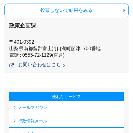
投票しないで結果をみる
政策企画課
〒401-0392
山梨県南都留郡富士河口湖町船津1700番地
電話 : 0555-72-1129(直通)
お問い合わせはこちら
便利なサービス
メールマガジン
行政情報メール