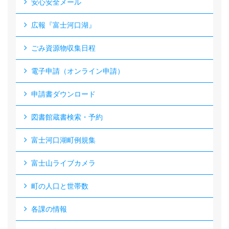
安心安全メール
広報『富士河口湖』
ごみ資源物収集日程
電子申請（オンライン申請）
申請書ダウンロード
図書館蔵書検索・予約
富士河口湖町例規集
富士山ライブカメラ
町の人口と世帯数
各課の情報