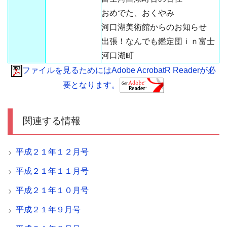
おめでた、おくやみ
河口湖美術館からのお知らせ
出張！なんでも鑑定団ｉｎ富士
河口湖町
ファイルを見るためにはAdobe AcrobatR Readerが必
要となります。
関連する情報
平成２１年１２月号
平成２１年１１月号
平成２１年１０月号
平成２１年９月号