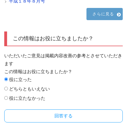
平成１８年８月号
さらに見る
この情報はお役に立ちましたか？
いただいたご意見は掲載内容改善の参考とさせていただき
ます
この情報はお役に立ちましたか？
役に立った
どちらともいえない
役に立たなかった