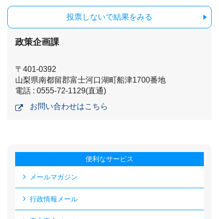
投票しないで結果をみる
政策企画課
〒401-0392
山梨県南都留郡富士河口湖町船津1700番地
電話 : 0555-72-1129(直通)
お問い合わせはこちら
便利なサービス
メールマガジン
行政情報メール