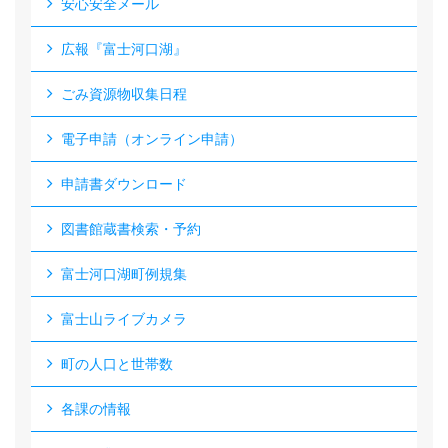
安心安全メール
広報『富士河口湖』
ごみ資源物収集日程
電子申請（オンライン申請）
申請書ダウンロード
図書館蔵書検索・予約
富士河口湖町例規集
富士山ライブカメラ
町の人口と世帯数
各課の情報