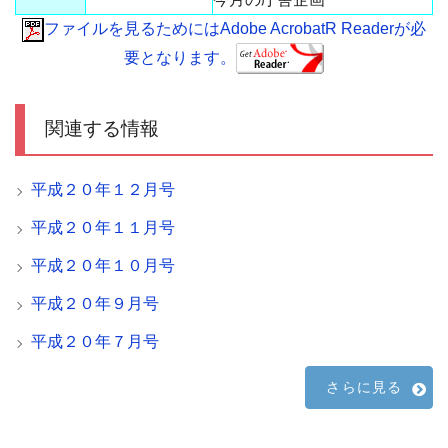
ファイルを見るためにはAdobe AcrobatR Readerが必
要となります。
関連する情報
平成２０年１２月号
平成２０年１１月号
平成２０年１０月号
平成２０年９月号
平成２０年７月号
さらに見る