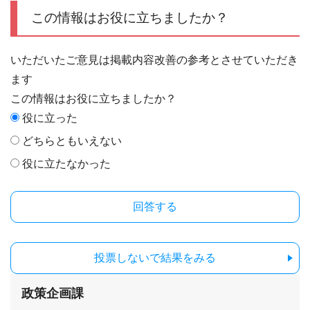
この情報はお役に立ちましたか？
いただいたご意見は掲載内容改善の参考とさせていただき
ます
この情報はお役に立ちましたか？
役に立った
どちらともいえない
役に立たなかった
投票しないで結果をみる
政策企画課