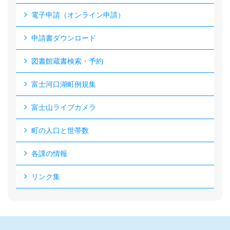
電子申請（オンライン申請）
申請書ダウンロード
図書館蔵書検索・予約
富士河口湖町例規集
富士山ライブカメラ
町の人口と世帯数
各課の情報
リンク集