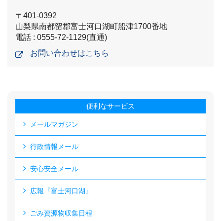
〒401-0392
山梨県南都留郡富士河口湖町船津1700番地
電話 : 0555-72-1129(直通)
お問い合わせはこちら
便利なサービス
メールマガジン
行政情報メール
安心安全メール
広報『富士河口湖』
ごみ資源物収集日程