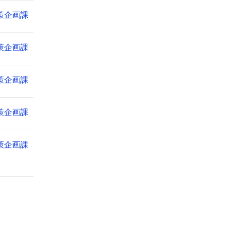
策企画課
策企画課
策企画課
策企画課
策企画課