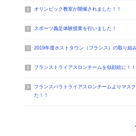
オリンピック教室が開催されました！！
スポーツ義足体験授業を行いました！
2019年度ホストタウン（フランス）の取り組
フランストライアスロンチームを似顔絵に！！
フランスパラトライアスロンチームよりマスク
た！！