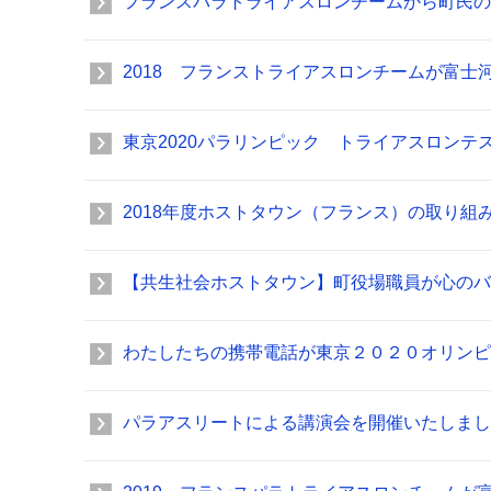
フランスパラトライアスロンチームから町民の
2018 フランストライアスロンチームが富士
東京2020パラリンピック トライアスロンテ
2018年度ホストタウン（フランス）の取り組
【共生社会ホストタウン】町役場職員が心のバ
わたしたちの携帯電話が東京２０２０オリンピ
パラアスリートによる講演会を開催いたしまし