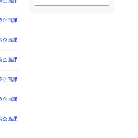
策企画課
策企画課
策企画課
策企画課
策企画課
策企画課
策企画課