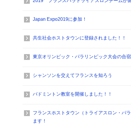
2019 フランスパラトライアスロンチーム
Japan Expo2019に参加！
共生社会ホストタウンに登録されました！！
東京オリンピック・パラリンピック大会の合宿
シャンソンを交えてフランスを知ろう
バドミントン教室を開催しました！！
フランスホストタウン（トライアスロン・パラ
ます！