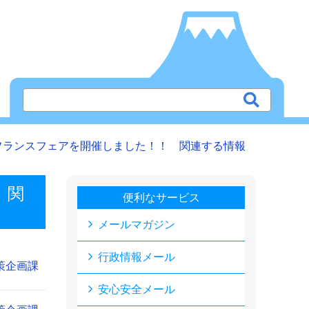
フランスフェアを開催しました！！ 関連する情報
 関
便利なサービス
メールマガジン
行政情報メール
策企画課
安心安全メール