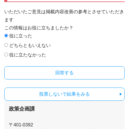
いただいたご意見は掲載内容改善の参考とさせていただき
ます
この情報はお役に立ちましたか？
役に立った
どちらともいえない
役に立たなかった
投票しないで結果をみる
政策企画課
〒401-0392