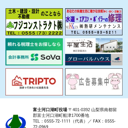
富士河口湖町役場
〒401-0392 山梨県南都留
郡富士河口湖町船津1700番地
TEL：0555-72-1111
（代表）／
FAX：0555-
72-0969