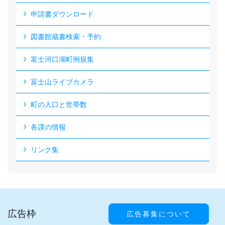
申請書ダウンロード
図書館蔵書検索・予約
富士河口湖町例規集
富士山ライブカメラ
町の人口と世帯数
各課の情報
リンク集
広告枠
広告募集について