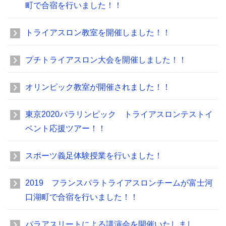
町で合宿を行いました！！
トライアスロン教室を開催しました！！
プチトライアスロン大会を開催しました！！
オリンピック教室が開催されました！！
東京2020パラリンピック トライアスロンテストイ
ベント応援ツアー！！
スポーツ義足体験授業を行いました！
2019 フランスパラトライアスロンチームが富士河
口湖町で合宿を行いました！！
パラアスリートによる講演会を開催いたしまし