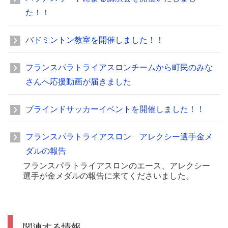
た！！
バドミントン教室を開催しました！！
フランスパラトライアスロンチームから町民のみな
さんへ応援動画が届きました
ブラインドサッカーイベントを開催しました！！
フランスパラトライアスロン アレクシー選手金メ
ダルの報告
フランスパラトライアスロンのエース、アレクシー
選手が金メダルの報告に来てくださいました。
関連する情報