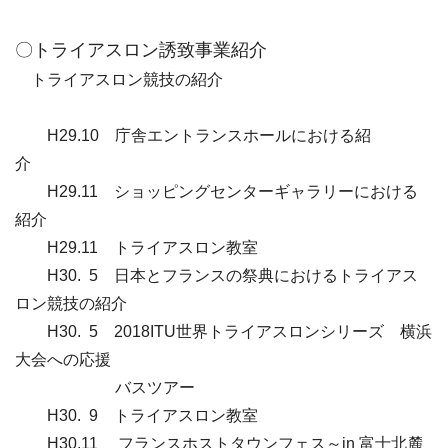
〇トライアスロン誘致事業紹介
トライアスロン競技の紹介
H29.
10 庁舎エントランスホールにおける紹
介
H29.
11 ショッピングセンターギャラリーにおける
紹介
H29.11
トライアスロン教室
H30. 5 日本とフランスの祭典におけるトライアス
ロン競技の紹介
H30. 5 2018ITU世界トライアスロンシリーズ 横浜
大会への応援
バスツアー
H30. 9 トライアスロン教室
H30.11 フランスホストタウンフェス～in 富士北麓