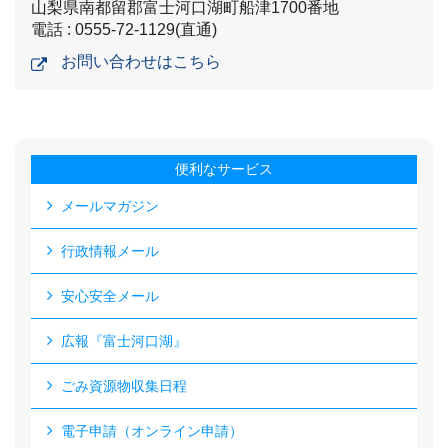
山梨県南都留郡富士河口湖町船津1700番地
電話 : 0555-72-1129(直通)
お問い合わせはこちら
便利なサービス
メールマガジン
行政情報メール
安心安全メール
広報『富士河口湖』
ごみ資源物収集日程
電子申請（オンライン申請）