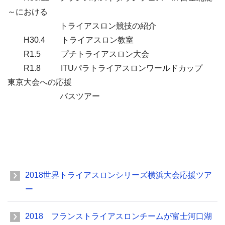
～における
トライアスロン競技の紹介
H30.4 トライアスロン教室
R1.5 プチトライアスロン大会
R1.8 ITUパラトライアスロンワールドカップ
東京大会への応援
バスツアー
2018世界トライアスロンシリーズ横浜大会応援ツア
ー
2018 フランストライアスロンチームが富士河口湖