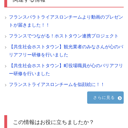
フランスパラトライアスロンチームより動画のプレゼン
トが届きました！！
フランスでつながる！ホストタウン連携プロジェクト
【共生社会ホストタウン】観光業者のみなさんが心のバ
リアフリー研修を行いました
【共生社会ホストタウン】町役場職員が心のバリアフリ
ー研修を行いました
フランストライアスロンチームを似顔絵に！！
さらに見る
この情報はお役に立ちましたか？