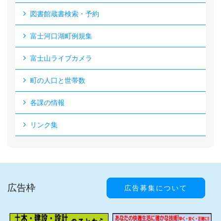
図書館蔵書検索・予約
富士河口湖町例規集
富士山ライブカメラ
町の人口と世帯数
各課の情報
リンク集
広告枠
広告募集について