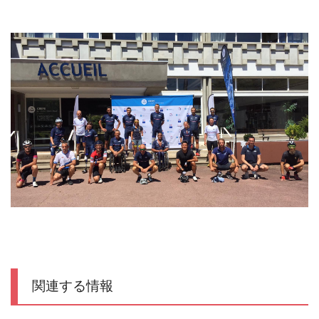
関連する情報