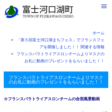
Togg
navig
ホーム
「第５回富士河口湖まちフェス」でフランスフェ
アを開催しました！！ 関連する情報
フランスパラトライアスロンチームよりマスクの
お礼に動画のプレゼントをもらいました！！
フランスパラトライアスロンチームよりマスク
のお礼に動画のプレゼントをもらいました！！
☆フランスパラトライアスロンチームの合宿風景動画