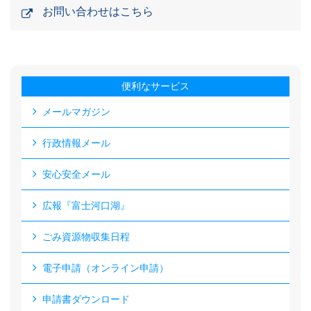
お問い合わせはこちら
便利なサービス
メールマガジン
行政情報メール
安心安全メール
広報『富士河口湖』
ごみ資源物収集日程
電子申請（オンライン申請）
申請書ダウンロード