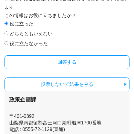
ます
この情報はお役に立ちましたか？
役に立った
どちらともいえない
役に立たなかった
投票しないで結果をみる
政策企画課
〒401-0392
山梨県南都留郡富士河口湖町船津1700番地
電話 : 0555-72-1129(直通)