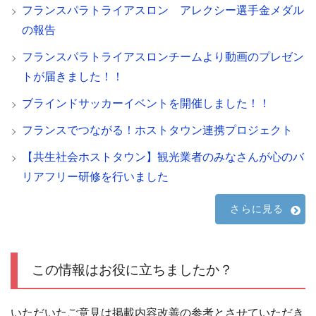
フランスパラトライアスロン アレクシー選手金メダル
の報告
フランスパラトライアスロンチームより動画のプレゼン
トが届きました！！
ブラインドサッカーイベントを開催しました！！
フランスでつながる！ホストタウン連携プロジェクト
【共生社会ホストタウン】観光業者のみなさんが心のバ
リアフリー研修を行いました
さらに見る
この情報はお役に立ちましたか？
いただいたご意見は掲載内容改善の参考とさせていただき