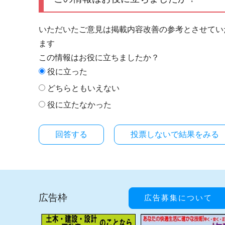
いただいたご意見は掲載内容改善の参考とさせてい
ます
この情報はお役に立ちましたか？
役に立った
どちらともいえない
役に立たなかった
投票しないで結果をみる
広告枠
広告募集について