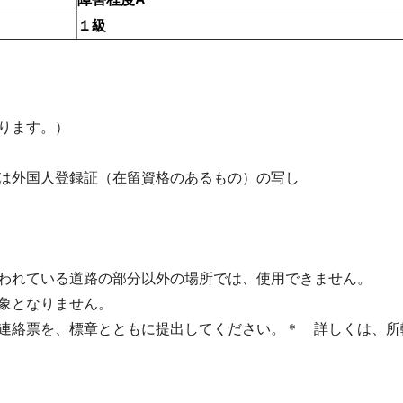
１級
ります。）
は外国人登録証（在留資格のあるもの）の写し
われている道路の部分以外の場所では、使用できません。
象となりません。
連絡票を、標章とともに提出してください。＊ 詳しくは、所