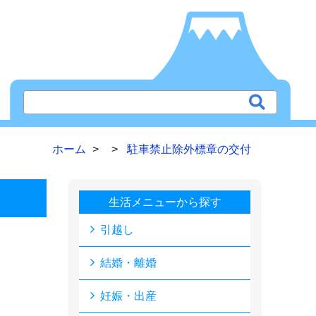
ホーム
駐車禁止除外標章の交付
生活メニューから探す
引越し
結婚・離婚
妊娠・出産