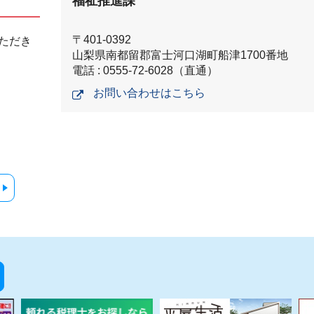
福祉推進課
〒401-0392
ただき
山梨県南都留郡富士河口湖町船津1700番地
電話 : 0555-72-6028（直通）
お問い合わせはこちら