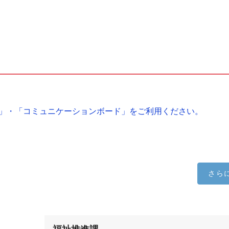
」・「コミュニケーションボード」をご利用ください。
さら