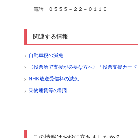
電話 ０５５５－２２－０１１０
関連する情報
自動車税の減免
〈投票所で支援が必要な方へ〉「投票支援カード
NHK放送受信料の減免
乗物運賃等の割引
この情報はお役に立ちましたか？