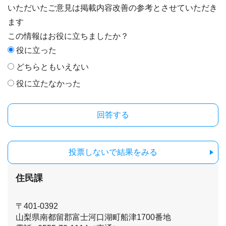
いただいたご意見は掲載内容改善の参考とさせていただき
ます
この情報はお役に立ちましたか？
役に立った
どちらともいえない
役に立たなかった
投票しないで結果をみる
住民課
〒401-0392
山梨県南都留郡富士河口湖町船津1700番地