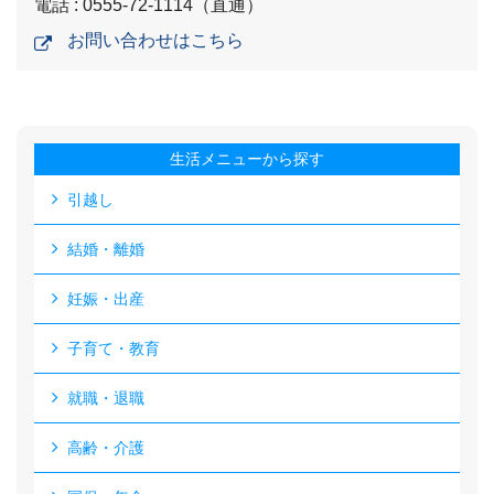
電話 : 0555-72-1114（直通）
お問い合わせはこちら
生活メニューから探す
引越し
結婚・離婚
妊娠・出産
子育て・教育
就職・退職
高齢・介護