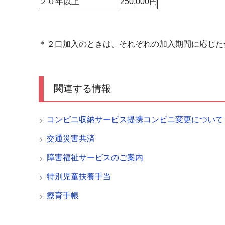
２０年以上
250,000円
＊２口加入のときは、それぞれの加入期間に応じた
関連する情報
コンビニ収納サービス提携コンビニ変更について
交通災害共済
障害福祉サービスのご案内
特別児童扶養手当
療育手帳