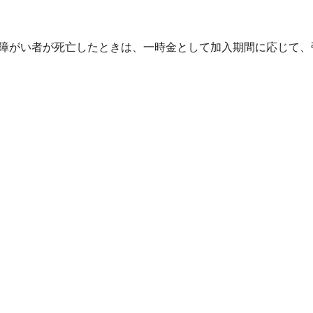
障がい者が死亡したときは、一時金として加入期間に応じて、