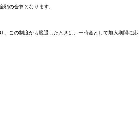
金額の合算となります。
り、この制度から脱退したときは、一時金として加入期間に応