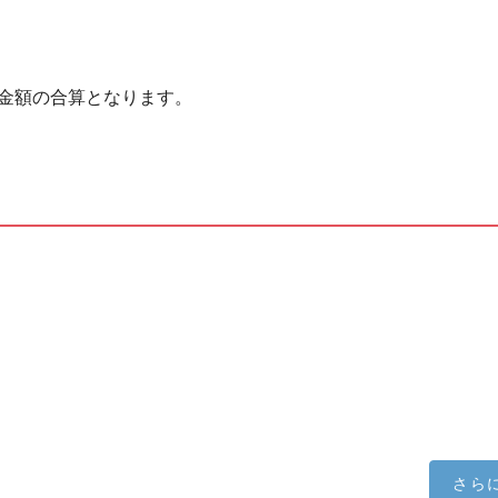
金額の合算となります。
さら