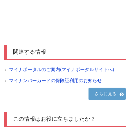
関連する情報
マイナポータルのご案内(マイナポータルサイトへ)
マイナンバーカードの保険証利用のお知らせ
さらに見る
この情報はお役に立ちましたか？