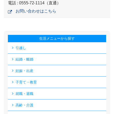
電話 : 0555-72-1114（直通）
お問い合わせはこちら
生活メニューから探す
引越し
結婚・離婚
妊娠・出産
子育て・教育
就職・退職
高齢・介護