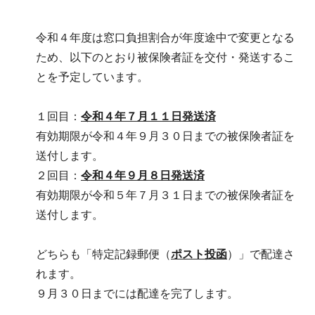
令和４年度は窓口負担割合が年度途中で変更となる
ため、以下のとおり被保険者証を交付・発送するこ
とを予定しています。
１回目：
令和４年７月１１日発送済
有効期限が令和４年９月３０日までの被保険者証を
送付します。
２回目：
令和４年９月８日発送済
有効期限が令和５年７月３１日までの被保険者証を
送付します。
どちらも「特定記録郵便（
ポスト投函
）」で配達さ
れます。
９月３０日までには配達を完了します。