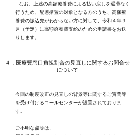
なお、上述の高額療養費による払い戻しを遅滞なく
行うため、配慮措置の対象となる方のうち、高額療
養費の振込先がわからない方に対して、令和４年９
月（予定）に高額療養費支給のための申請書をお送
りします。
４．医療費窓口負担割合の見直しに関するお問合せ
について
今回の制度改正の見直しの背景等に関するご質問等
を受け付けるコールセンターが設置されておりま
す。
ご不明な点等は、