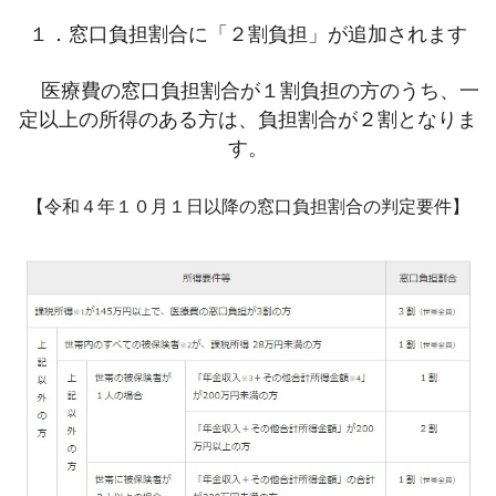
１．窓口負担割合に「２割負担」が追加されます
医療費の窓口負担割合が１割負担の方のうち、一
定以上の所得のある方は、負担割合が２割となりま
す。
【令和４年１０月１日以降の窓口負担割合の判定要件】