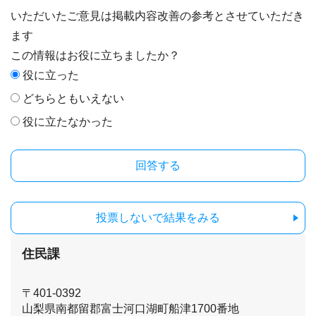
いただいたご意見は掲載内容改善の参考とさせていただき
ます
この情報はお役に立ちましたか？
役に立った
どちらともいえない
役に立たなかった
投票しないで結果をみる
住民課
〒401-0392
山梨県南都留郡富士河口湖町船津1700番地