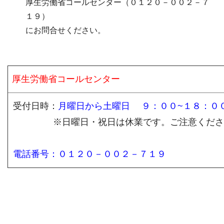
厚生労働省コールセンター（０１２０－００２－７
１９）
にお問合せください。
厚生労働省コールセンター
受付日時：
月曜日から土曜日 ９：００~１８：０
※日曜日・祝日は休業です。ご注意くださ
電話番号：０１２０－００２－７１９