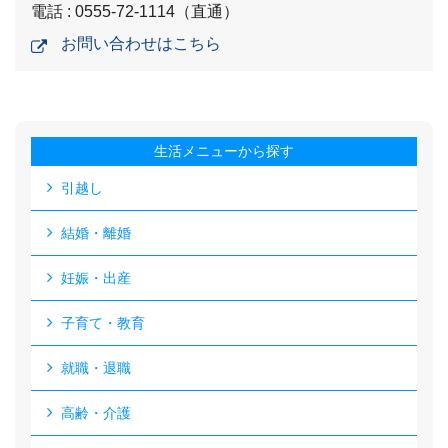
電話 : 0555-72-1114（直通）
お問い合わせはこちら
生活メニューから探す
引越し
結婚・離婚
妊娠・出産
子育て・教育
就職・退職
高齢・介護