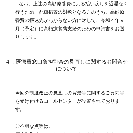
なお、上述の高額療養費による払い戻しを遅滞なく
行うため、配慮措置の対象となる方のうち、高額療
養費の振込先がわからない方に対して、令和４年９
月（予定）に高額療養費支給のための申請書をお送
りします。
４．医療費窓口負担割合の見直しに関するお問合せ
について
今回の制度改正の見直しの背景等に関するご質問等
を受け付けるコールセンターが設置されておりま
す。
ご不明な点等は、