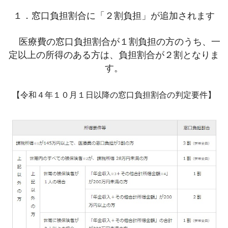
１．窓口負担割合に「２割負担」が追加されます
医療費の窓口負担割合が１割負担の方のうち、一
定以上の所得のある方は、負担割合が２割となりま
す。
【令和４年１０月１日以降の窓口負担割合の判定要件】