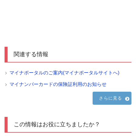
関連する情報
マイナポータルのご案内(マイナポータルサイトへ)
マイナンバーカードの保険証利用のお知らせ
さらに見る
この情報はお役に立ちましたか？