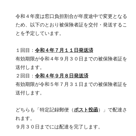
令和４年度は窓口負担割合が年度途中で変更となる
ため、以下のとおり被保険者証を交付・発送するこ
とを予定しています。
１回目：
令和４年７月１１日発送済
有効期限が令和４年９月３０日までの被保険者証を
送付します。
２回目：
令和４年９月８日発送済
有効期限が令和５年７月３１日までの被保険者証を
送付します。
どちらも「特定記録郵便（
ポスト投函
）」で配達さ
れます。
９月３０日までには配達を完了します。