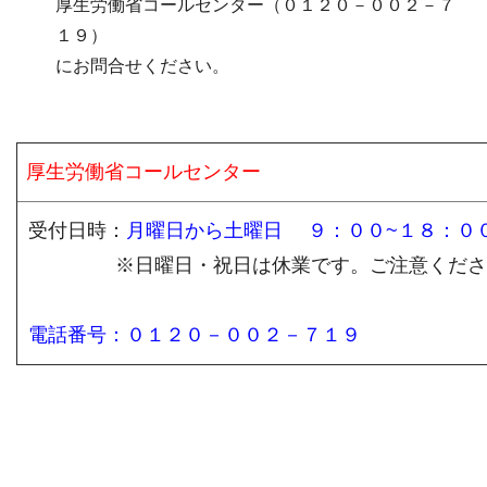
厚生労働省コールセンター（０１２０－００２－７
１９）
にお問合せください。
厚生労働省コールセンター
受付日時：
月曜日から土曜日 ９：００~１８：０
※日曜日・祝日は休業です。ご注意くださ
電話番号：０１２０－００２－７１９