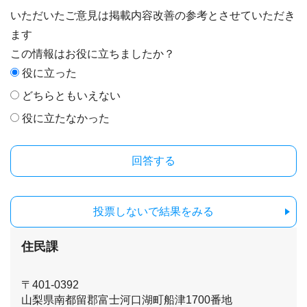
いただいたご意見は掲載内容改善の参考とさせていただき
ます
この情報はお役に立ちましたか？
役に立った
どちらともいえない
役に立たなかった
投票しないで結果をみる
住民課
〒401-0392
山梨県南都留郡富士河口湖町船津1700番地