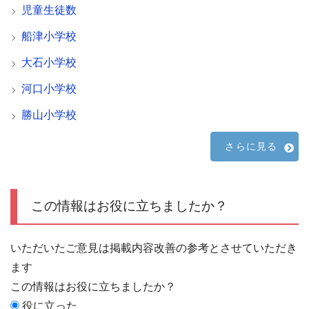
児童生徒数
船津小学校
大石小学校
河口小学校
勝山小学校
さらに見る
この情報はお役に立ちましたか？
いただいたご意見は掲載内容改善の参考とさせていただき
ます
この情報はお役に立ちましたか？
役に立った