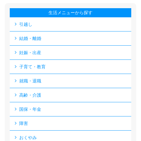
生活メニューから探す
引越し
結婚・離婚
妊娠・出産
子育て・教育
就職・退職
高齢・介護
国保・年金
障害
おくやみ