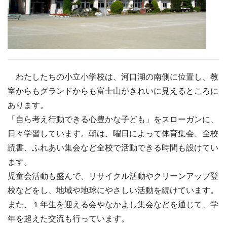
わたしたちの小立小学校は、河口湖の南側に位置し、教
室からもグランドからも富士山がきれいに見えるところに
あります。
「自ら考え行動できる心豊かな子ども」をスローガンに、
日々学習しています。朝は、曜日によって体育集会、全校
読書、ふれあい集会など全校で活動できる時間も設けてい
ます。
児童会活動も盛んで、リサイクル活動やクリーンアップ登
校などをし、地域や地球にやさしい活動を続けています。
また、１年生を迎える会やなかよし集会などを通じて、学
年を超えた交流も行っています。