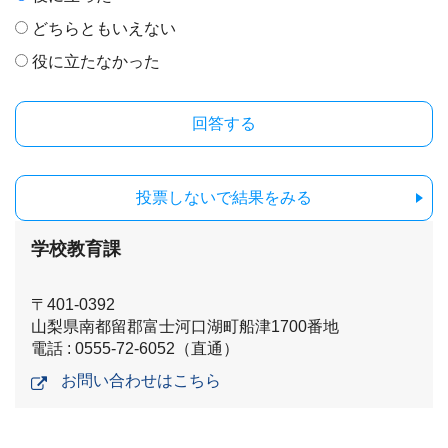
どちらともいえない
役に立たなかった
投票しないで結果をみる
学校教育課
〒401-0392
山梨県南都留郡富士河口湖町船津1700番地
電話 : 0555-72-6052（直通）
お問い合わせはこちら