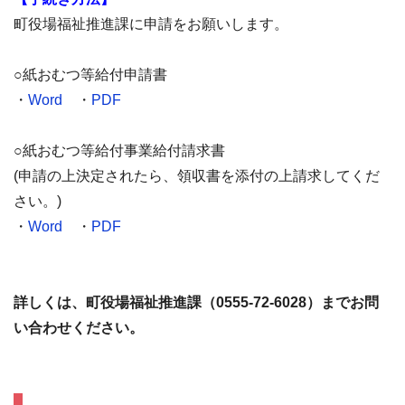
町役場福祉推進課に申請をお願いします。
○紙おむつ等給付申請書
・
Word
・
PDF
○紙おむつ等給付事業給付請求書
(申請の上決定されたら、領収書を添付の上請求してくだ
さい。)
・
Word
・
PDF
詳しくは、町役場福祉推進課（0555-72-6028）までお問
い合わせください。