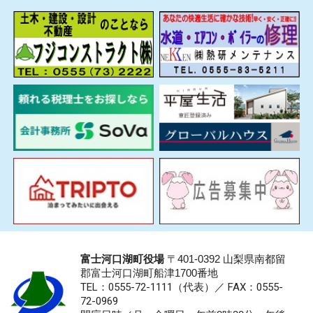
富士河口湖町役場
〒401-0392 山梨県南都留
郡富士河口湖町船津1700番地
TEL：0555-72-1111
（代表）／
FAX：0555-
72-0969