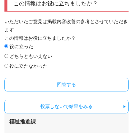
この情報はお役に立ちましたか？
いただいたご意見は掲載内容改善の参考とさせていただき
ます
この情報はお役に立ちましたか？
役に立った
どちらともいえない
役に立たなかった
投票しないで結果をみる
福祉推進課