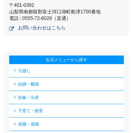
〒401-0392
山梨県南都留郡富士河口湖町船津1700番地
電話 : 0555-72-6028（直通）
お問い合わせはこちら
生活メニューから探す
引越し
結婚・離婚
妊娠・出産
子育て・教育
就職・退職