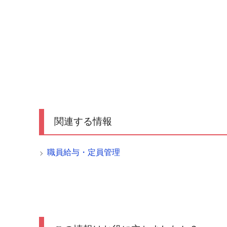
関連する情報
職員給与・定員管理