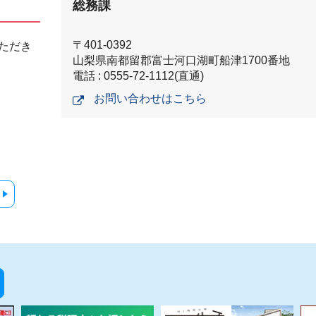
総務課
〒401-0392
ただき
山梨県南都留郡富士河口湖町船津1700番地
電話 : 0555-72-1112(直通)
お問い合わせはこちら