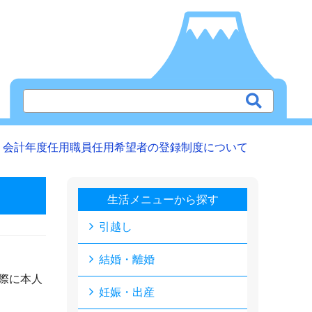
会計年度任用職員任用希望者の登録制度について
生活メニューから探す
引越し
結婚・離婚
際に本人
妊娠・出産