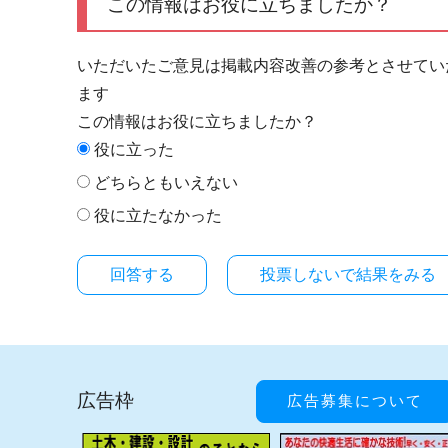
この情報はお役に立ちましたか？
いただいたご意見は掲載内容改善の参考とさせてい
ます
この情報はお役に立ちましたか？
役に立った
どちらともいえない
役に立たなかった
投票しないで結果をみる
広告枠
広告募集について