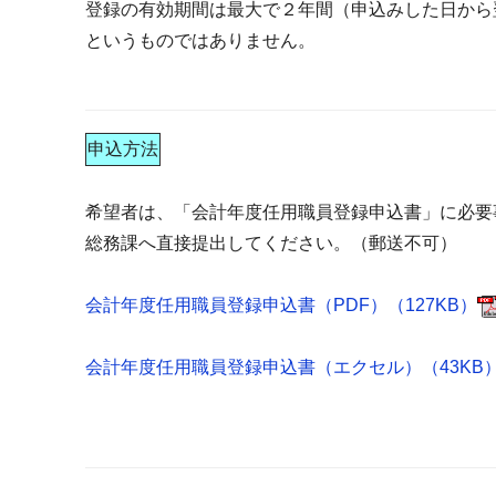
登録の有効期間は最大で２年間（申込みした日から
というものではありません。
申込方法
希望者は、「会計年度任用職員登録申込書」に必要
総務課へ直接提出してください。（郵送不可）
会計年度任用職員登録申込書（PDF）（127KB）
会計年度任用職員登録申込書（エクセル）（43KB