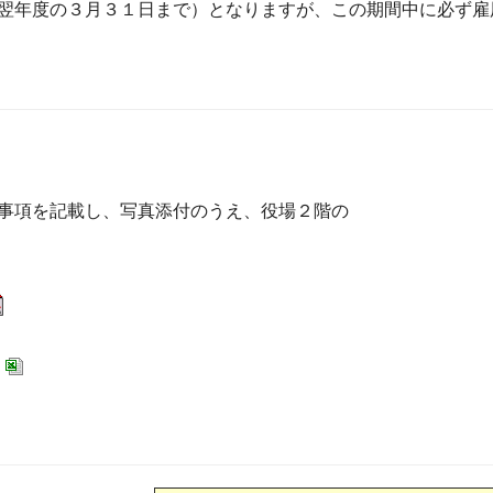
翌年度の３月３１日まで）となりますが、この期間中に必ず雇
事項を記載し、写真添付のうえ、役場２階の
）