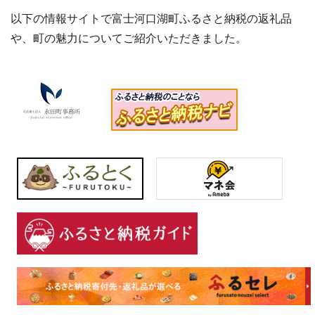
以下の情報サイトで富士河口湖町ふるさと納税の返礼品
や、町の魅力についてご紹介いただきました。