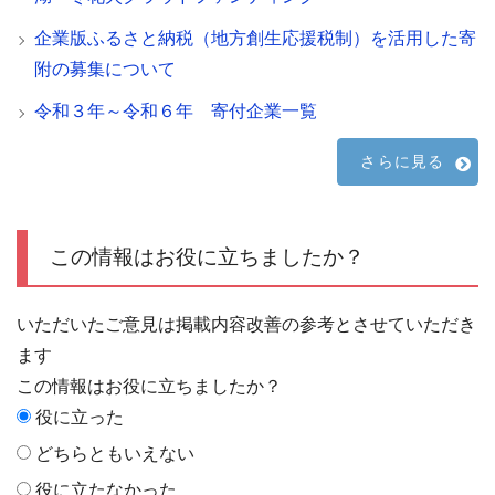
企業版ふるさと納税（地方創生応援税制）を活用した寄
附の募集について
令和３年～令和６年 寄付企業一覧
さらに見る
この情報はお役に立ちましたか？
いただいたご意見は掲載内容改善の参考とさせていただき
ます
この情報はお役に立ちましたか？
役に立った
どちらともいえない
役に立たなかった