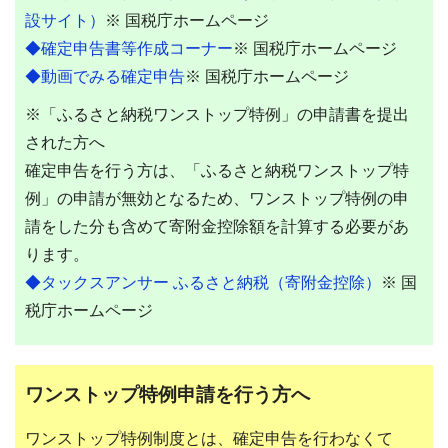
設サイト）
※ 国税庁ホームページ
◆確定申告書等作成コーナー
※ 国税庁ホームページ
◆動画でみる確定申告
※ 国税庁ホームページ
※「ふるさと納税ワンストップ特例」の申請書を提出
された方へ
確定申告を行う方は、「ふるさと納税ワンストップ特
例」の申請が無効となるため、ワンストップ特例の申
請をした分も含めて寄附金控除額を計算する必要があ
ります。
◆タックスアンサー ふるさと納税（寄附金控除）
※ 国
税庁ホームページ
ワンストップ特例申請を行う方へ
ワンストップ特例制度とは、確定申告を行わなくて