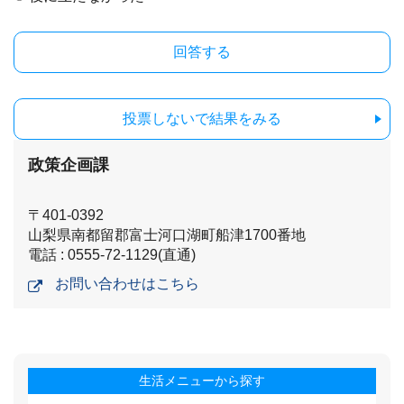
投票しないで結果をみる
政策企画課
〒401-0392
山梨県南都留郡富士河口湖町船津1700番地
電話 : 0555-72-1129(直通)
お問い合わせはこちら
生活メニューから探す