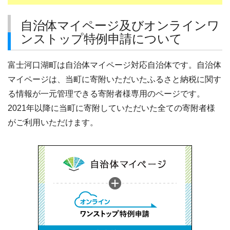
自治体マイページ及びオンラインワ
ンストップ特例申請について
富士河口湖町は自治体マイページ対応自治体です。自治体
マイページは、当町に寄附いただいたふるさと納税に関す
る情報が一元管理できる寄附者様専用のページです。
2021年以降に当町に寄附していただいた全ての寄附者様
がご利用いただけます。