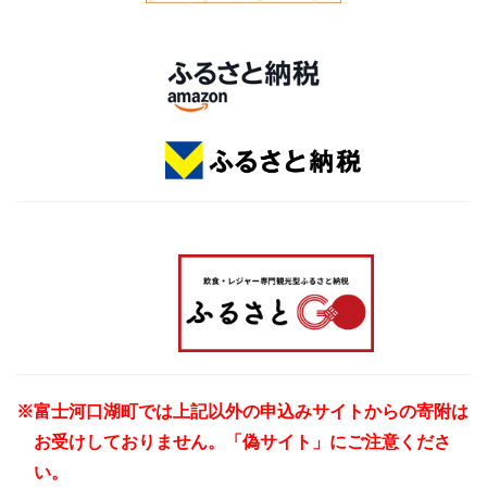
※富士河口湖町では上記以外の申込みサイトからの寄附は
お受けしておりません。「偽サイト」にご注意くださ
い。