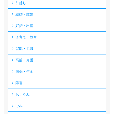
引越し
結婚・離婚
妊娠・出産
子育て・教育
就職・退職
高齢・介護
国保・年金
障害
おくやみ
ごみ