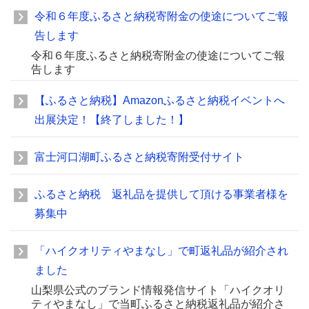
令和６年度ふるさと納税寄附金の使途についてご報
告します
令和６年度ふるさと納税寄附金の使途についてご報
告します
【ふるさと納税】Amazonふるさと納税イベントへ
出展決定！【終了しました！】
富士河口湖町ふるさと納税寄附受付サイト
ふるさと納税 返礼品を提供して頂ける事業者様を
募集中
「ハイクオリティやまなし」で町返礼品が紹介され
ました
山梨県公式のブランド情報発信サイト「ハイクオリ
ティやまなし」で当町ふるさと納税返礼品が紹介さ