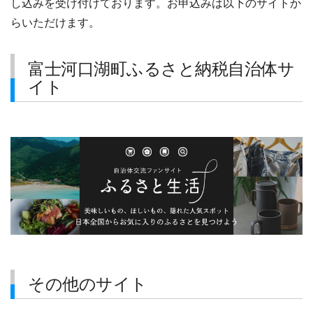
し込みを受け付けております。お申込みは以下のサイトか
らいただけます。
富士河口湖町ふるさと納税自治体サ
イト
その他のサイト