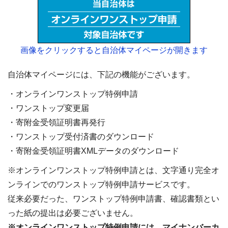
画像をクリックすると自治体マイページが開きます
自治体マイページには、下記の機能がございます。
・オンラインワンストップ特例申請
・ワンストップ変更届
・寄附金受領証明書再発行
・ワンストップ受付済書のダウンロード
・寄附金受領証明書XMLデータのダウンロード
※オンラインワンストップ特例申請とは、文字通り完全オ
ンラインでのワンストップ特例申請サービスです。
従来必要だった、ワンストップ特例申請書、確認書類とい
った紙の提出は必要ございません。
※オンラインワンストップ特例申請には、マイナンバーカ