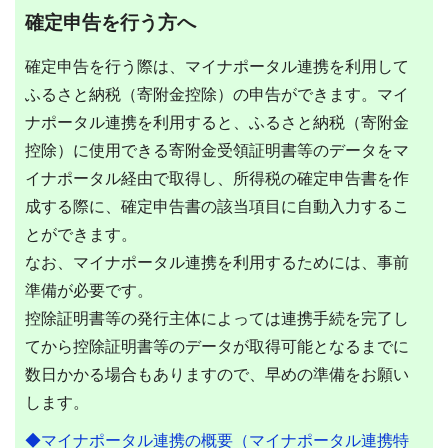
確定申告を行う方へ
確定申告を行う際は、マイナポータル連携を利用して
ふるさと納税（寄附金控除）の申告ができます。マイ
ナポータル連携を利用すると、ふるさと納税（寄附金
控除）に使用できる寄附金受領証明書等のデータをマ
イナポータル経由で取得し、所得税の確定申告書を作
成する際に、確定申告書の該当項目に自動入力するこ
とができます。
なお、マイナポータル連携を利用するためには、事前
準備が必要です。
控除証明書等の発行主体によっては連携手続を完了し
てから控除証明書等のデータが取得可能となるまでに
数日かかる場合もありますので、早めの準備をお願い
します。
◆マイナポータル連携の概要（マイナポータル連携特