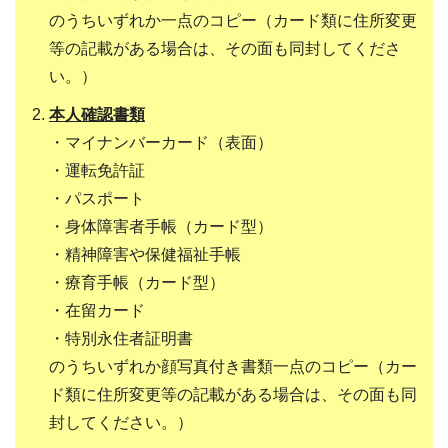
のうちいずれか一点のコピー（カード類に住所変更
等の記載がある場合は、その面も同封してくださ
い。）
本人確認書類
・マイナンバーカード（表面）
・運転免許証
・パスポート
・身体障害者手帳（カード型）
・精神障害や保健福祉手帳
・療育手帳（カード型）
・在留カード
・特別永住者証明書
のうちいずれか顔写真付き書類一点のコピー（カー
ド類に住所変更等の記載がある場合は、その面も同
封してください。）