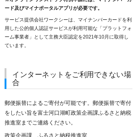
ード及びマイナポータルアプリが必要です。
サービス提供会社ワークシーは、マイナンバーカードを利
用した公的個人認証サービスが利用可能な「プラットフォ
ーム事業者」として主務大臣認定を2021年10月に取得し
ています。
インターネットをご利用できない場
合
郵便振替によるご寄付が可能です。郵便振替で寄付
をしたい旨を富士河口湖町政策企画課ふるさと納税
推進室までご連絡ください。
政策企画課 ふるさと納税推進室