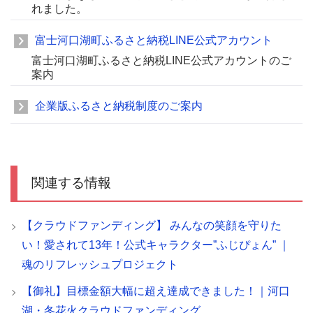
れました。
富士河口湖町ふるさと納税LINE公式アカウント
富士河口湖町ふるさと納税LINE公式アカウントのご
案内
企業版ふるさと納税制度のご案内
関連する情報
【クラウドファンディング】 みんなの笑顔を守りた
い！愛されて13年！公式キャラクター”ふじぴょん” ｜
魂のリフレッシュプロジェクト
【御礼】目標金額大幅に超え達成できました！｜河口
湖・冬花火クラウドファンディング