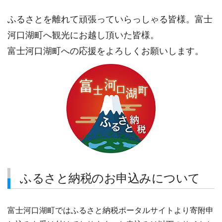
ふるさとを離れて頑張っていらっしゃる皆様。富士
河口湖町へ観光にお越し頂いた皆様。
富士河口湖町への応援をよろしくお願いします。
ふるさと納税のお申込みについて
富士河口湖町ではふるさと納税ポータルサイトより寄附申