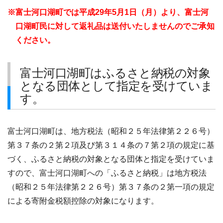
※富士河口湖町では平成29年5月1日（月）より、富士河
口湖町民に対して返礼品は送付いたしませんのでご承知
ください。
富士河口湖町はふるさと納税の対象
となる団体として指定を受けていま
す。
富士河口湖町は、地方税法（昭和２５年法律第２２６号）
第３７条の２第２項及び第３１４条の７第２項の規定に基
づく、ふるさと納税の対象となる団体と指定を受けていま
すので、富士河口湖町への「ふるさと納税」は地方税法
（昭和２５年法律第２２６号）第３７条の２第一項の規定
による寄附金税額控除の対象になります。