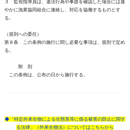
３ 監視指導員は、違法行為や事故を確認した場合には速
やかに漁業協同組合に連絡し、対応を協働するものとす
る。
（規則への委任）
第８条 この条例の施行に関し必要な事項は、規則で定め
る。
附 則
この条例は、公布の日から施行する。
◆「特定外来生物による生態系等に係る被害の防止に関す
る法律」（外来生物法）についてはこちらから