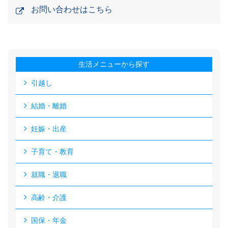
お問い合わせはこちら
生活メニューから探す
引越し
結婚・離婚
妊娠・出産
子育て・教育
就職・退職
高齢・介護
国保・年金