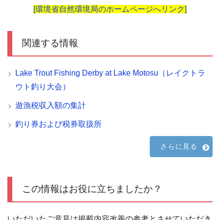
[環境省自然環境局のホームページへリンク]
関連する情報
Lake Trout Fishing Derby at Lake Motosu（レイクトラ
ウト釣り大会）
遊漁税収入額の集計
釣り券および税券取扱所
さらに見る
この情報はお役に立ちましたか？
いただいたご意見は掲載内容改善の参考とさせていただき