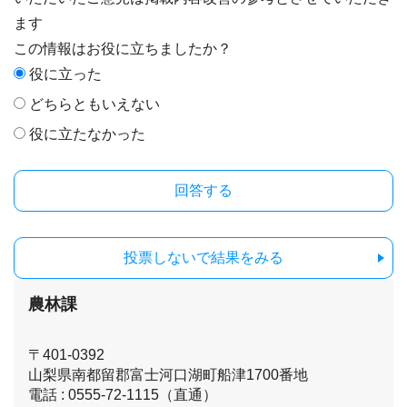
ます
この情報はお役に立ちましたか？
役に立った
どちらともいえない
役に立たなかった
投票しないで結果をみる
農林課
〒401-0392
山梨県南都留郡富士河口湖町船津1700番地
電話 : 0555-72-1115（直通）