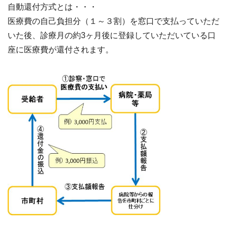
自動還付方式とは・・・
医療費の自己負担分（１～３割）を窓口で支払っていただ
いた後、診療月の約3ヶ月後に登録していただいている口
座に医療費が還付されます。