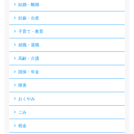
結婚・離婚
妊娠・出産
子育て・教育
就職・退職
高齢・介護
国保・年金
障害
おくやみ
ごみ
税金