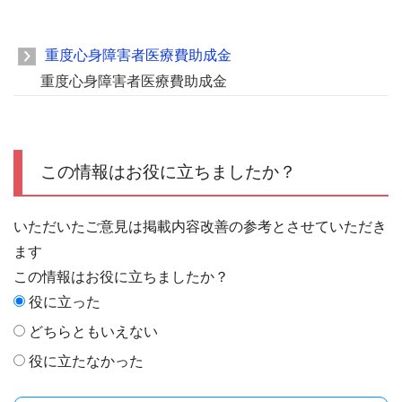
重度心身障害者医療費助成金
重度心身障害者医療費助成金
この情報はお役に立ちましたか？
いただいたご意見は掲載内容改善の参考とさせていただき
ます
この情報はお役に立ちましたか？
役に立った
どちらともいえない
役に立たなかった