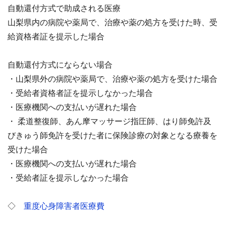
自動還付方式で助成される医療
山梨県内の病院や薬局で、治療や薬の処方を受けた時、受
給資格者証を提示した場合
自動還付方式にならない場合
・山梨県外の病院や薬局で、治療や薬の処方を受けた場合
・受給者資格者証を提示しなかった場合
・医療機関への支払いが遅れた場合
・ 柔道
整復師、あん摩マッサージ指圧師、はり師免許及
びきゅう師免許を受けた者に保険診療の対象となる療
養を
受けた場合
・医療機関への支払いが遅れた場合
・受給者証を提示しなかった場合
◇
重度心身障害者医療費