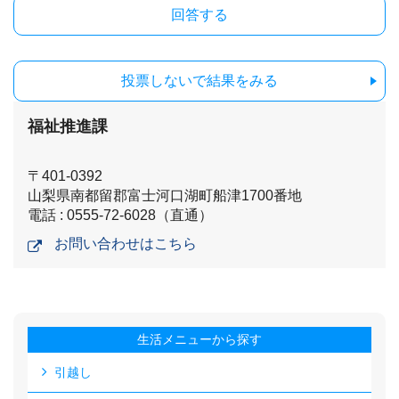
投票しないで結果をみる
福祉推進課
〒401-0392
山梨県南都留郡富士河口湖町船津1700番地
電話 : 0555-72-6028（直通）
お問い合わせはこちら
生活メニューから探す
引越し