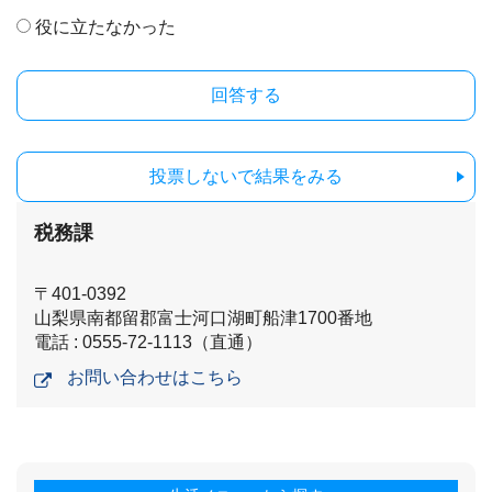
役に立たなかった
投票しないで結果をみる
税務課
〒401-0392
山梨県南都留郡富士河口湖町船津1700番地
電話 : 0555-72-1113（直通）
お問い合わせはこちら