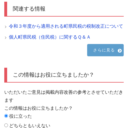
関連する情報
令和３年度から適用される町県民税の税制改正について
個人町県民税（住民税）に関するＱ＆Ａ
さらに見る
この情報はお役に立ちましたか？
いただいたご意見は掲載内容改善の参考とさせていただき
ます
この情報はお役に立ちましたか？
役に立った
どちらともいえない