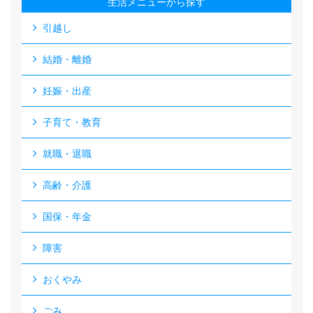
生活メニューから探す
引越し
結婚・離婚
妊娠・出産
子育て・教育
就職・退職
高齢・介護
国保・年金
障害
おくやみ
ごみ