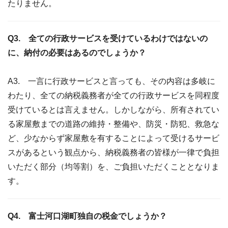
たりません。
Q3. 全ての行政サービスを受けているわけではないの
に、納付の必要はあるのでしょうか？
A3. 一言に行政サービスと言っても、その内容は多岐に
わたり、全ての納税義務者が全ての行政サービスを同程度
受けているとは言えません。しかしながら、所有されてい
る家屋敷までの道路の維持・整備や、防災・防犯、救急な
ど、少なからず家屋敷を有することによって受けるサービ
スがあるという観点から、納税義務者の皆様が一律で負担
いただく部分（均等割）を、ご負担いただくこととなりま
す。
Q4. 富士河口湖町独自の税金でしょうか？