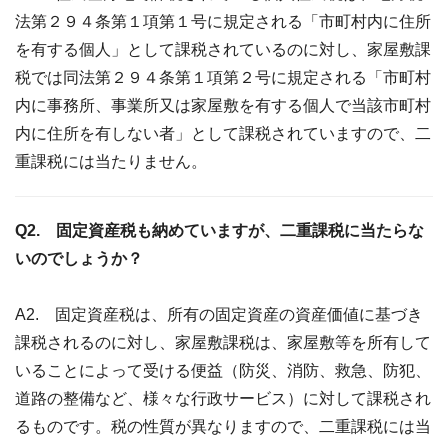
法第２９４条第１項第１号に規定される「市町村内に住所
を有する個人」として課税されているのに対し、家屋敷課
税では同法第２９４条第１項第２号に規定される「市町村
内に事務所、事業所又は家屋敷を有する個人で当該市町村
内に住所を有しない者」として課税されていますので、二
重課税には当たりません。
Q2. 固定資産税も納めていますが、二重課税に当たらな
いのでしょうか？
A2. 固定資産税は、所有の固定資産の資産価値に基づき
課税されるのに対し、家屋敷課税は、家屋敷等を所有して
いることによって受ける便益（防災、消防、救急、防犯、
道路の整備など、様々な行政サービス）に対して課税され
るものです。税の性質が異なりますので、二重課税には当