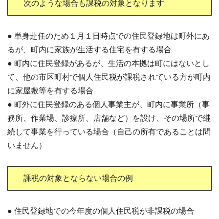
次のような場合も課税の対象となります
● 単身赴任のため１月１日時点での住民登録地は町外にあ
るが、町内に家族が生活する住宅を有する場合
● 町内に住民登録があるが、生活の本拠は町にはないとし
て、他の市区町村で個人住民税が課税されている方が町内
に家屋敷等を有する場合
● 町外に住民登録のある個人事業主が、町内に事業所（事
務所、作業場、診療所、店舗など）を設け、その場所で継
続して事業を行っている場合（自己の所有であることは問
いません）
課税の対象とならない場合の例
● 住民登録地での今年度の個人住民税が非課税の場合