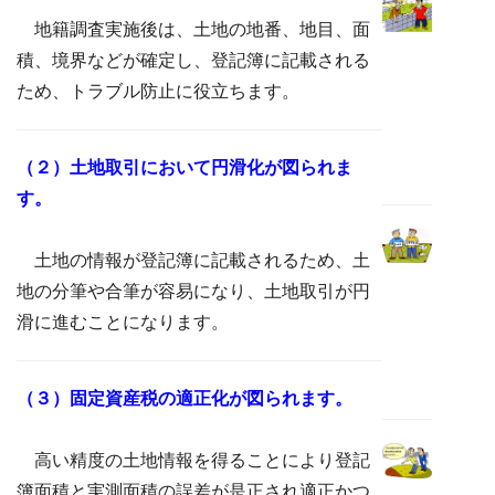
地籍調査実施後は、土地の地番、地目、面
積、境界などが確定し、登記簿に記載される
ため、トラブル防止に役立ちます。
（２）土地取引において円滑化が図られま
す。
土地の情報が登記簿に記載されるため、土
地の分筆や合筆が容易になり、土地取引が円
滑に進むことになります。
（３）固定資産税の適正化が図られます。
高い精度の土地情報を得ることにより登記
簿面積と実測面積の誤差が是正され適正かつ