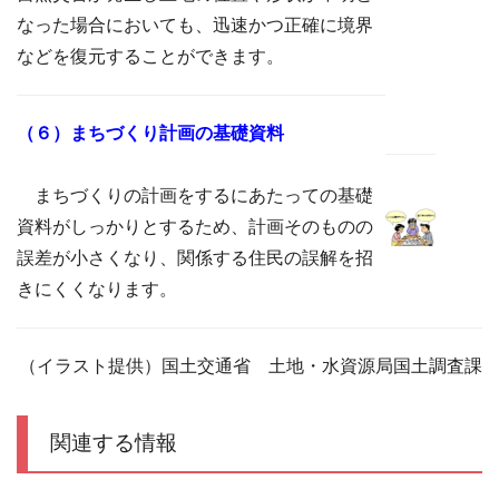
なった場合においても、迅速かつ正確に境界
などを復元することができます。
（６）まちづくり計画の基礎資料
まちづくりの計画をするにあたっての基礎
資料がしっかりとするため、計画そのものの
誤差が小さくなり、関係する住民の誤解を招
きにくくなります。
（イラスト提供）国土交通省 土地・水資源局国土調査課
関連する情報