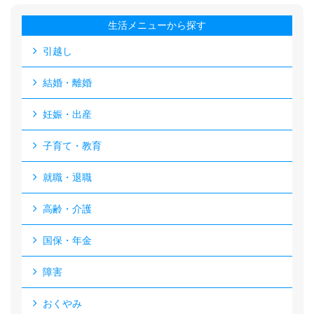
生活メニューから探す
引越し
結婚・離婚
妊娠・出産
子育て・教育
就職・退職
高齢・介護
国保・年金
障害
おくやみ