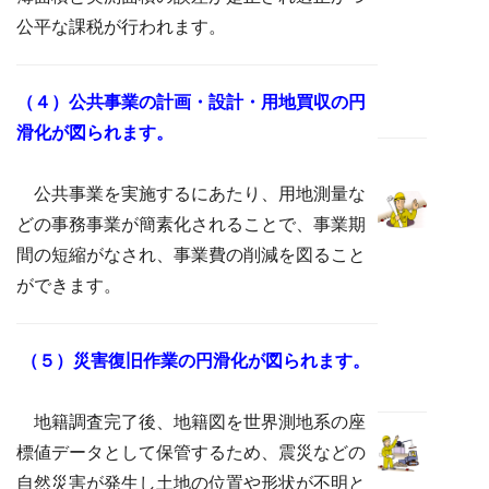
公平な課税が行われます。
（４）公共事業の計画・設計・用地買収の円
滑化が図られます。
公共事業を実施するにあたり、用地測量な
どの事務事業が簡素化されることで、事業期
間の短縮がなされ、事業費の削減を図ること
ができます。
（５）災害復旧作業の円滑化が図られます。
地籍調査完了後、地籍図を世界測地系の座
標値データとして保管するため、震災などの
自然災害が発生し土地の位置や形状が不明と