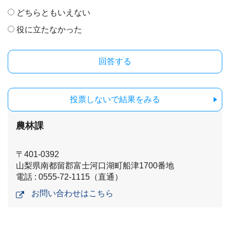
どちらともいえない
役に立たなかった
投票しないで結果をみる
農林課
〒401-0392
山梨県南都留郡富士河口湖町船津1700番地
電話 : 0555-72-1115（直通）
お問い合わせはこちら