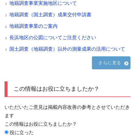
地籍調査事業実施地区について
地籍調査（国土調査）成果交付申請書
地籍調査事業のご案内
長浜地区の公図についてご注意ください
国土調査（地籍調査）以外の測量成果の活用について
さらに見る
この情報はお役に立ちましたか？
いただいたご意見は掲載内容改善の参考とさせていただき
ます
この情報はお役に立ちましたか？
役に立った