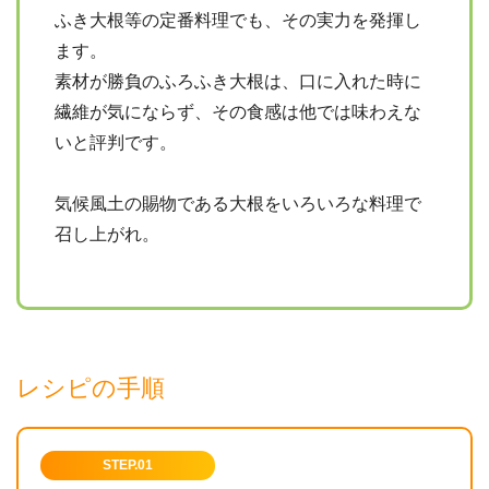
ふき大根等の定番料理でも、その実力を発揮し
ます。
素材が勝負のふろふき大根は、口に入れた時に
繊維が気にならず、その食感は他では味わえな
いと評判です。
気候風土の賜物である大根をいろいろな料理で
召し上がれ。
レシピの手順
STEP.01