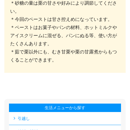
＊砂糖の量は栗の甘さや好みにより調節してくださ
い。
＊今回のペーストは甘さ控えめになっています。
＊ペーストはお菓子やパンの材料、ホットミルクや
アイスクリームに混ぜる、パンにぬる等、使い方が
たくさんあります。
＊茹で栗以外にも、むき甘栗や栗の甘露煮からもつ
くることができます。
生活メニューから探す
引越し