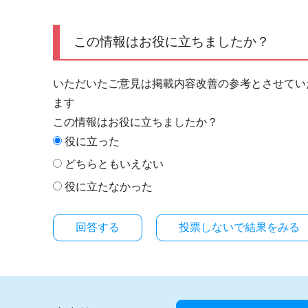
この情報はお役に立ちましたか？
いただいたご意見は掲載内容改善の参考とさせてい
ます
この情報はお役に立ちましたか？
役に立った
どちらともいえない
役に立たなかった
投票しないで結果をみる