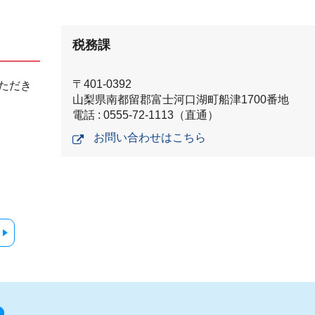
税務課
〒401-0392
ただき
山梨県南都留郡富士河口湖町船津1700番地
電話 : 0555-72-1113（直通）
お問い合わせはこちら