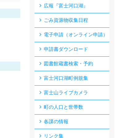
広報『富士河口湖』
ごみ資源物収集日程
電子申請（オンライン申請）
申請書ダウンロード
図書館蔵書検索・予約
富士河口湖町例規集
富士山ライブカメラ
町の人口と世帯数
各課の情報
リンク集