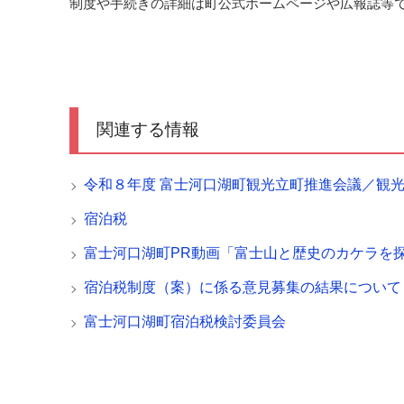
制度や手続きの詳細は町公式ホームページや広報誌等
関連する情報
令和８年度 富士河口湖町観光立町推進会議／観
宿泊税
富士河口湖町PR動画「富士山と歴史のカケラを
宿泊税制度（案）に係る意見募集の結果について
富士河口湖町宿泊税検討委員会