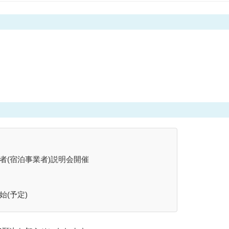
者(宿泊事業者)説明会開催
始(予定)