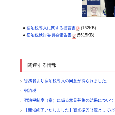
●
宿泊税導入に関する提言書
(152KB)
●
宿泊税検討委員会報告書
(5615KB)
関連する情報
総務省より宿泊税導入の同意が得られました。
宿泊税
宿泊税制度（案）に係る意見募集の結果について
【開催終了いたしました】観光振興財源としての