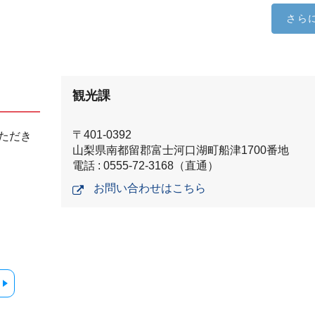
さら
観光課
〒401-0392
ただき
山梨県南都留郡富士河口湖町船津1700番地
電話 : 0555-72-3168（直通）
お問い合わせはこちら