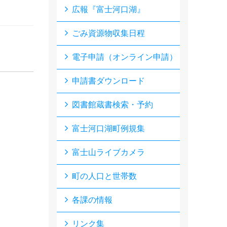
広報『富士河口湖』
ごみ資源物収集日程
電子申請（オンライン申請）
申請書ダウンロード
図書館蔵書検索・予約
富士河口湖町例規集
富士山ライブカメラ
町の人口と世帯数
各課の情報
リンク集