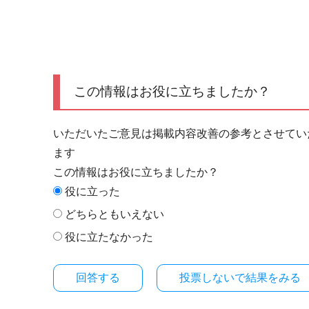
この情報はお役に立ちましたか？
いただいたご意見は掲載内容改善の参考とさせてい
ます
この情報はお役に立ちましたか？
役に立った
どちらともいえない
役に立たなかった
投票しないで結果をみる