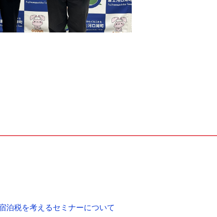
宿泊税を考えるセミナーについて