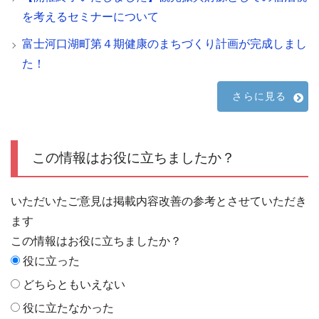
を考えるセミナーについて
富士河口湖町第４期健康のまちづくり計画が完成しまし
た！
さらに見る
この情報はお役に立ちましたか？
いただいたご意見は掲載内容改善の参考とさせていただき
ます
この情報はお役に立ちましたか？
役に立った
どちらともいえない
役に立たなかった