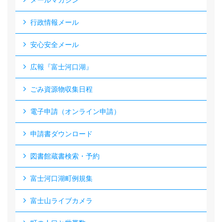
行政情報メール
安心安全メール
広報『富士河口湖』
ごみ資源物収集日程
電子申請（オンライン申請）
申請書ダウンロード
図書館蔵書検索・予約
富士河口湖町例規集
富士山ライブカメラ