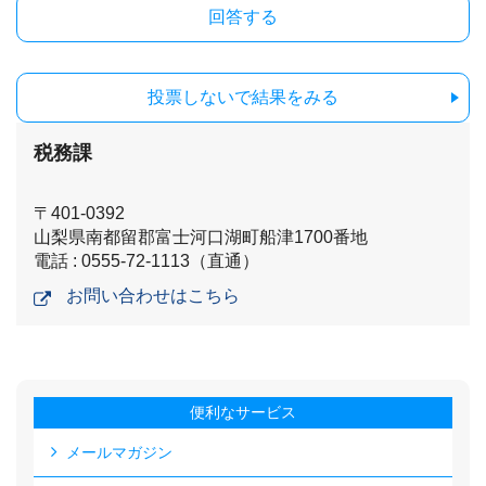
投票しないで結果をみる
税務課
〒401-0392
山梨県南都留郡富士河口湖町船津1700番地
電話 : 0555-72-1113（直通）
お問い合わせはこちら
便利なサービス
メールマガジン