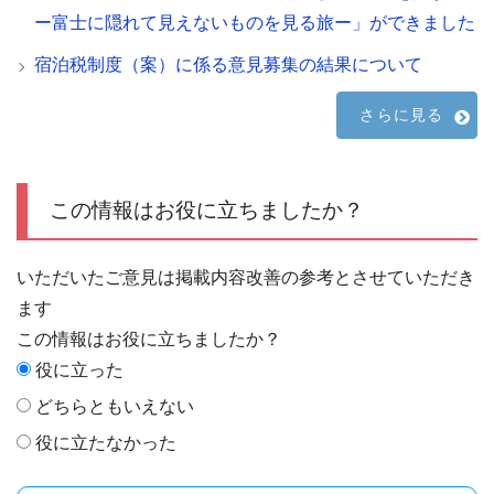
ー富士に隠れて見えないものを見る旅ー」ができました
宿泊税制度（案）に係る意見募集の結果について
さらに見る
この情報はお役に立ちましたか？
いただいたご意見は掲載内容改善の参考とさせていただき
ます
この情報はお役に立ちましたか？
役に立った
どちらともいえない
役に立たなかった