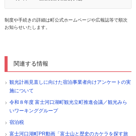
制度や手続きの詳細は町公式ホームページや広報誌等で順次
お知らせいたします。
関連する情報
観光計画見直しに向けた宿泊事業者向けアンケートの実
施について
令和８年度 富士河口湖町観光立町推進会議／観光みら
いワーキンググループ
宿泊税
富士河口湖町PR動画「富士山と歴史のカケラを探す旅