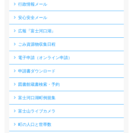
行政情報メール
安心安全メール
広報『富士河口湖』
ごみ資源物収集日程
電子申請（オンライン申請）
申請書ダウンロード
図書館蔵書検索・予約
富士河口湖町例規集
富士山ライブカメラ
町の人口と世帯数