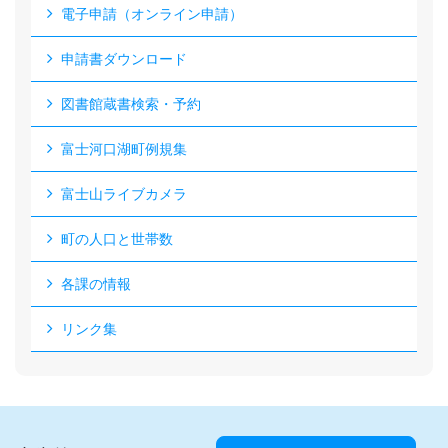
電子申請（オンライン申請）
申請書ダウンロード
図書館蔵書検索・予約
富士河口湖町例規集
富士山ライブカメラ
町の人口と世帯数
各課の情報
リンク集