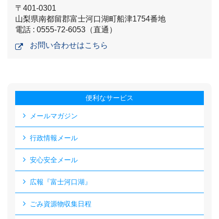
〒401-0301
山梨県南都留郡富士河口湖町船津1754番地
電話 : 0555-72-6053（直通）
お問い合わせはこちら
便利なサービス
メールマガジン
行政情報メール
安心安全メール
広報『富士河口湖』
ごみ資源物収集日程