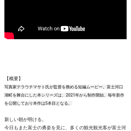
【概要】
写真家テラウチマサト氏が監督を務める短編ムービー。富士河口
湖町を舞台にした本シリーズは、2021年から制作開始、毎年新作
を公開しており本作は5本目となる。
新しい朝が明ける。
今日もまた富士の勇姿を見に、多くの観光観光客が富士河