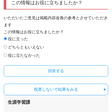
この情報はお役に立ちましたか？
いただいたご意見は掲載内容改善の参考とさせていただき
ます
この情報はお役に立ちましたか？
役に立った
どちらともいえない
役に立たなかった
投票しないで結果をみる
生涯学習課